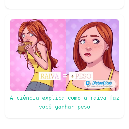
A ciência explica como a raiva faz
você ganhar peso