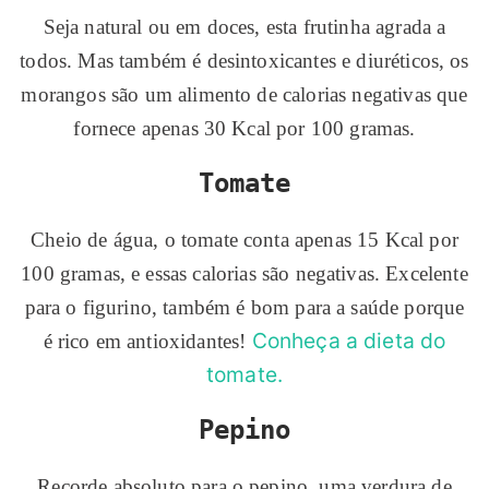
Seja natural ou em doces, esta frutinha agrada a
todos. Mas também é desintoxicantes e diuréticos, os
morangos são um alimento de calorias negativas que
fornece apenas 30 Kcal por 100 gramas.
Tomate
Cheio de água, o tomate conta apenas 15 Kcal por
100 gramas, e essas calorias são negativas. Excelente
para o figurino, também é bom para a saúde porque
Conheça a dieta do
é rico em antioxidantes!
tomate.
Pepino
Recorde absoluto para o pepino, uma verdura de