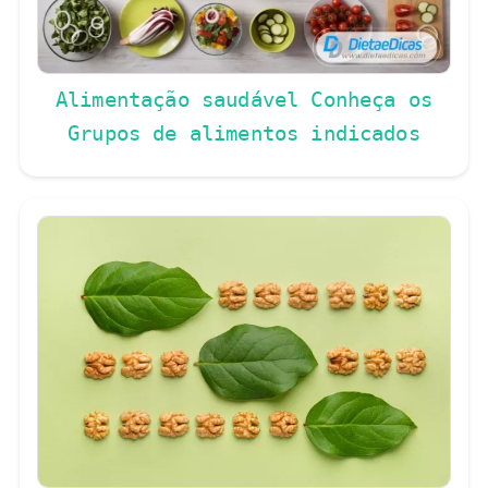
Alimentação saudável Conheça os
Grupos de alimentos indicados