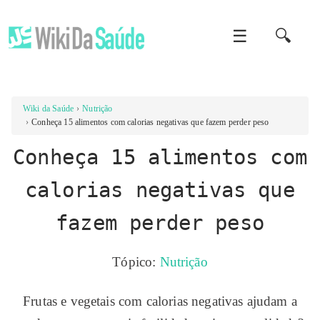
☰
🔍
Wiki da Saúde
Nutrição
Conheça 15 alimentos com calorias negativas que fazem perder peso
Conheça 15 alimentos com
calorias negativas que
fazem perder peso
Tópico:
Nutrição
Frutas e vegetais com calorias negativas ajudam a