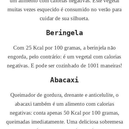
um alimento com calorias negativas. Este vegetal
muitas vezes esquecido é consumido no verão para
cuidar de sua silhueta.
Beringela
Com 25 Kcal por 100 gramas, a berinjela não
engorda, pelo contrário: é um vegetal com calorias
negativas. E pode ser cozinhado de 1001 maneiras!
Abacaxi
Queimador de gordura, drenante e anticelulite, o
abacaxi também é um alimento com calorias
negativas: conta apenas 50 Kcal por 100 gramas,
queimadas imediatamente. Uma deliciosa sobremesa