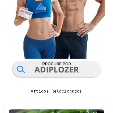
Artigos Relacionados