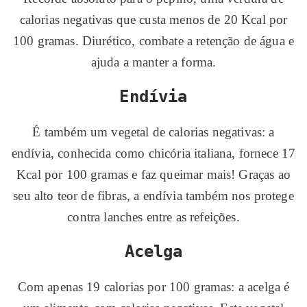
calorias negativas que custa menos de 20 Kcal por
100 gramas. Diurético, combate a retenção de água e
ajuda a manter a forma.
Endívia
É também um vegetal de calorias negativas: a
endívia, conhecida como chicória italiana, fornece 17
Kcal por 100 gramas e faz queimar mais! Graças ao
seu alto teor de fibras, a endívia também nos protege
contra lanches entre as refeições.
Acelga
Com apenas 19 calorias por 100 gramas: a acelga é