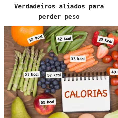
Verdadeiros aliados para
perder peso