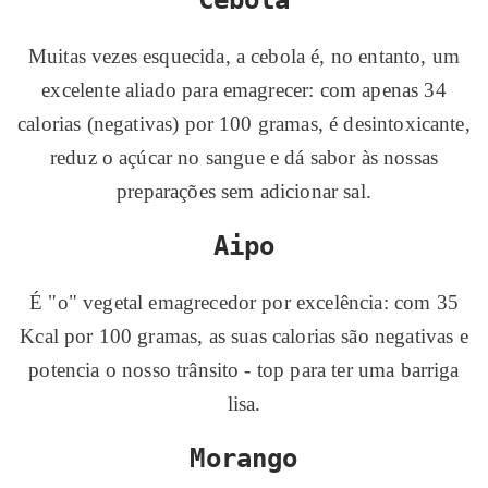
Cebola
Muitas vezes esquecida, a cebola é, no entanto, um
excelente aliado para emagrecer: com apenas 34
calorias (negativas) por 100 gramas, é desintoxicante,
reduz o açúcar no sangue e dá sabor às nossas
preparações sem adicionar sal.
Aipo
É "o" vegetal emagrecedor por excelência: com 35
Kcal por 100 gramas, as suas calorias são negativas e
potencia o nosso trânsito - top para ter uma barriga
lisa.
Morango