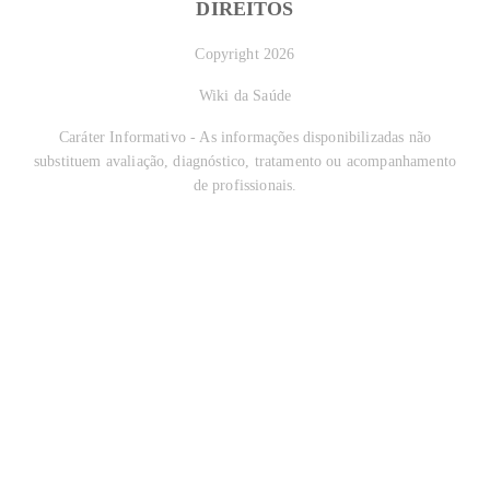
DIREITOS
Copyright 2026
Wiki da Saúde
Caráter Informativo - As informações disponibilizadas não
substituem avaliação, diagnóstico, tratamento ou acompanhamento
de profissionais.