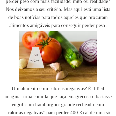
perder peso com mais facilidade: mito ou realidade?
Nós deixamos a seu critério. Mas aqui está uma lista
de boas notícias para todos aqueles que procuram
alimentos amigáveis ​​para conseguir perder peso.
Um alimento com calorias negativas? É difícil
imaginar uma comida que faça emagrecer: se bastasse
engolir um hambúrguer grande recheado com
"calorias negativas" para perder 400 Kcal de uma só