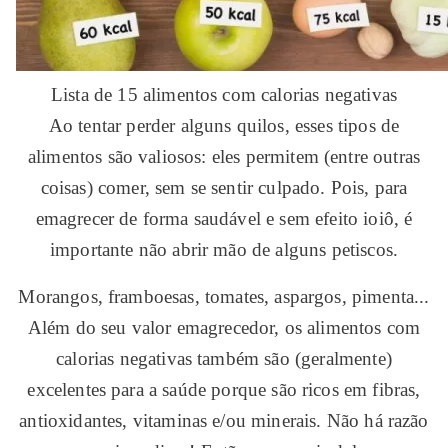
Lista de 15 alimentos com calorias negativas
Ao tentar perder alguns quilos, esses tipos de
alimentos são valiosos: eles permitem (entre outras
coisas) comer, sem se sentir culpado. Pois, para
emagrecer de forma saudável e sem efeito ioiô, é
importante não abrir mão de alguns petiscos.
Morangos, framboesas, tomates, aspargos, pimenta...
Além do seu valor emagrecedor, os alimentos com
calorias negativas também são (geralmente)
excelentes para a saúde porque são ricos em fibras,
antioxidantes, vitaminas e/ou minerais. Não há razão