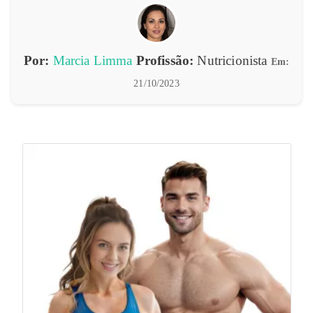
Por:
Marcia Limma
Profissão:
Nutricionista
Em:
21/10/2023