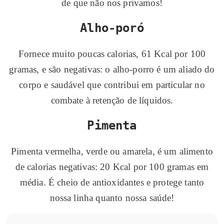
de que não nos privamos!
Alho-poró
Fornece muito poucas calorias, 61 Kcal por 100
gramas, e são negativas: o alho-porro é um aliado do
corpo e saudável que contribui em particular no
combate à retenção de líquidos.
Pimenta
Pimenta vermelha, verde ou amarela, é um alimento
de calorias negativas: 20 Kcal por 100 gramas em
média. É cheio de antioxidantes e protege tanto
nossa linha quanto nossa saúde!