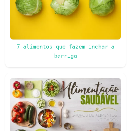
7 alimentos que fazem inchar a
barriga