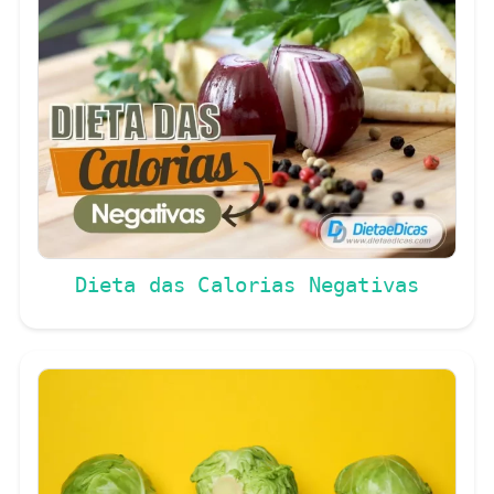
Dieta das Calorias Negativas