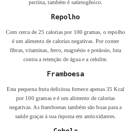
pectina, também é satietogênico.
Repolho
Com cerca de 25 calorias por 100 gramas, o repolho
é um alimento de calorias negativas. Por conter
fibras, vitaminas, ferro, magnésio e potássio, luta
contra a retenção de água e a celulite.
Framboesa
Esta pequena fruta deliciosa fornece apenas 35 Kcal
por 100 gramas e é um alimento de calorias
negativas. As framboesas também são boas para a
saúde graças à sua riqueza em antioxidantes.