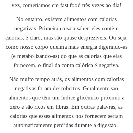
vez, comeríamos em fast food três vezes ao dia!
No entanto, existem alimentos com calorias
negativas. Primeira coisa a saber: eles contêm
calorias, é claro, mas são quase desprezíveis. Ou seja,
como nosso corpo queima mais energia digerindo-as
(e metabolizando-as) do que as calorias que elas
fornecem, o final da conta calórica é negativa.
Não muito tempo atrás, os alimentos com calorias
negativas foram descobertos. Geralmente são
alimentos que têm um índice glicêmico próximo a
zero e são ricos em fibras. Em outras palavras, as
calorias que esses alimentos nos fornecem seriam
automaticamente perdidas durante a digestão.