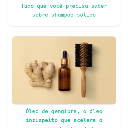
Tudo que você precisa saber
sobre shampoo sólido
Óleo de gengibre, o óleo
insuspeito que acelera o