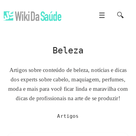
☰
🔍
Beleza
Artigos sobre conteúdo de beleza, notícias e dicas
dos experts sobre cabelo, maquiagem, perfumes,
moda e mais para você ficar linda e maravilha com
dicas de profissionais na arte de se produzir!
Artigos