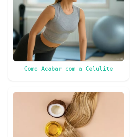
Como Acabar com a Celulite