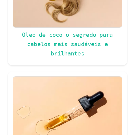
Óleo de coco o segredo para
cabelos mais saudáveis e
brilhantes