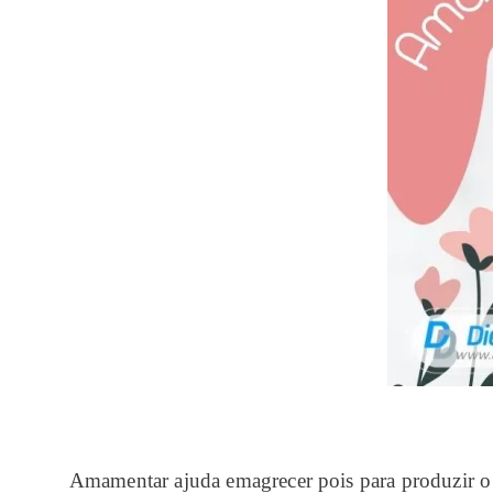
Amamentar ajuda emagrecer pois para produzir o l