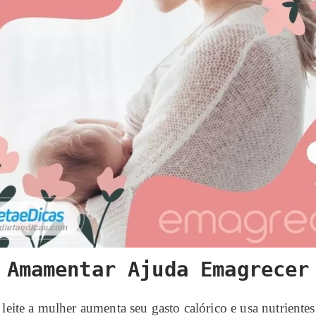
Amamentar Ajuda Emagrecer
eite a mulher aumenta seu gasto calórico e usa nutrient