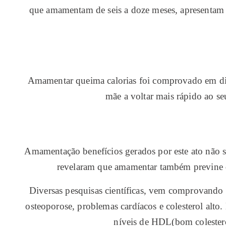
que amamentam de seis a doze meses, apresentam
Amamentar queima calorias foi comprovado em div
mãe a voltar mais rápido ao se
Amamentação benefícios gerados por este ato não 
revelaram que amamentar também previne de
Diversas pesquisas científicas, vem comprovando
osteoporose, problemas cardíacos e colesterol alto. 
níveis de HDL(bom colester