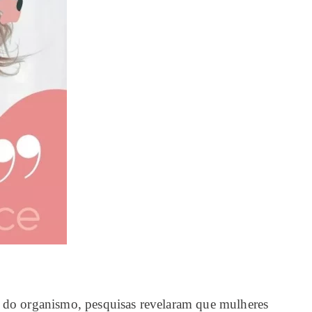
es do organismo, pesquisas revelaram que mulheres