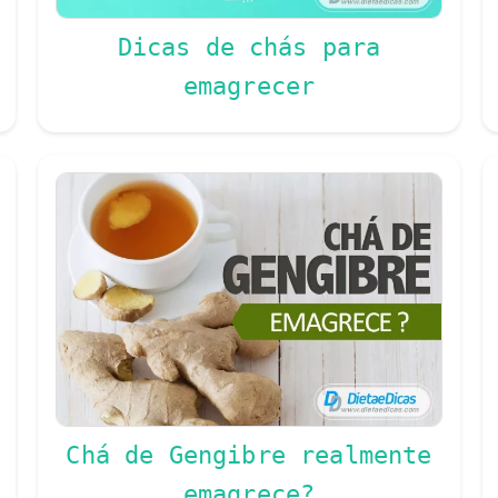
Dicas de chás para
emagrecer
Chá de Gengibre realmente
emagrece?