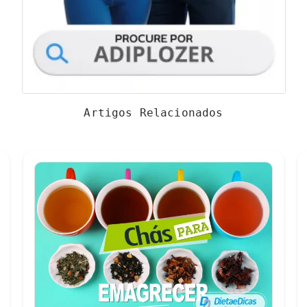
Artigos Relacionados