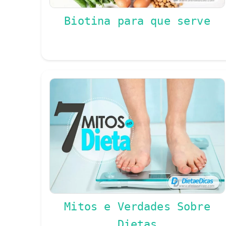
Biotina para que serve
Mitos e Verdades Sobre
Dietas