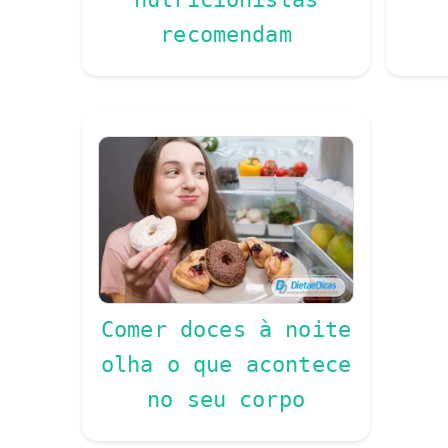
recomendam
Comer doces à noite
olha o que acontece
no seu corpo