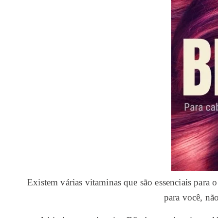
Existem várias vitaminas que são essenciais para
para você, nã