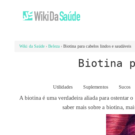
Wiki da Saúde
Beleza
Biotina para cabelos lindos e saudáveis
Biotina 
Utilidades
Suplementos
Sucos
A biotina é uma verdadeira aliada para ostentar 
saber mais sobre a biotina, ma