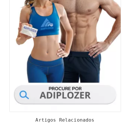
Artigos Relacionados