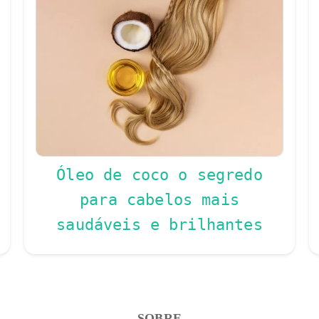
Óleo de coco o segredo
para cabelos mais
saudáveis e brilhantes
SOBRE