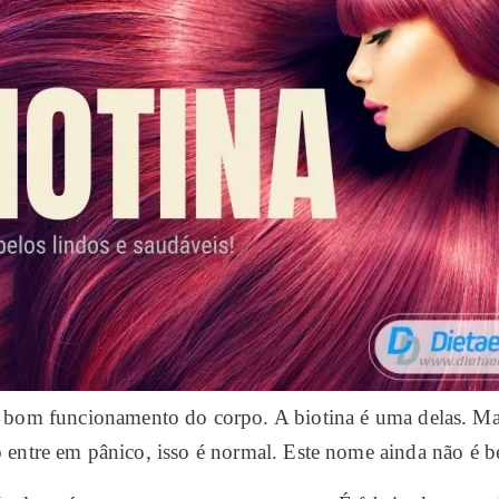
 o bom funcionamento do corpo. A biotina é uma delas. Mas
o entre em pânico, isso é normal. Este nome ainda não é 