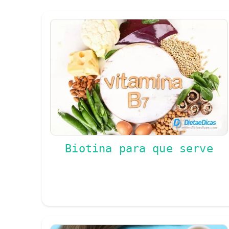
Biotina para que serve