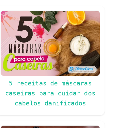
5 receitas de máscaras
caseiras para cuidar dos
cabelos danificados