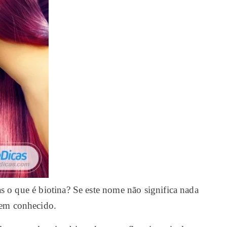
 o que é biotina? Se este nome não significa nada
bem conhecido.