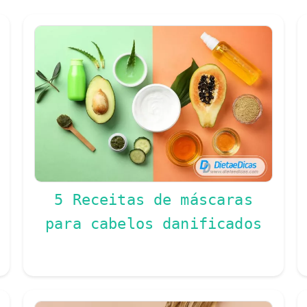
5 Receitas de máscaras
para cabelos danificados