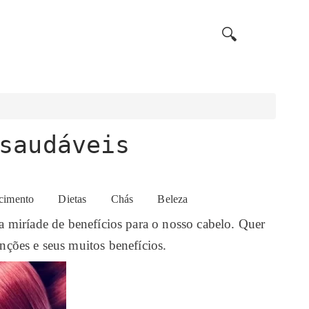
🔍
saudáveis
cimento
Dietas
Chás
Beleza
a miríade de benefícios para o nosso cabelo. Quer
nções e seus muitos benefícios.