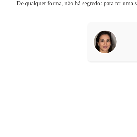
De qualquer forma, não há segredo: para ter uma sa