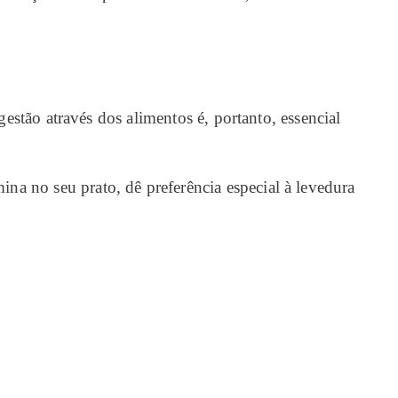
tão através dos alimentos é, portanto, essencial
mina no seu prato, dê preferência especial à levedura