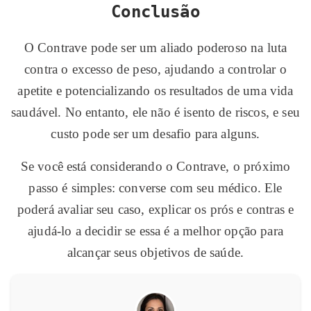
Conclusão
O Contrave pode ser um aliado poderoso na luta
contra o excesso de peso, ajudando a controlar o
apetite e potencializando os resultados de uma vida
saudável. No entanto, ele não é isento de riscos, e seu
custo pode ser um desafio para alguns.
Se você está considerando o Contrave, o próximo
passo é simples: converse com seu médico. Ele
poderá avaliar seu caso, explicar os prós e contras e
ajudá-lo a decidir se essa é a melhor opção para
alcançar seus objetivos de saúde.