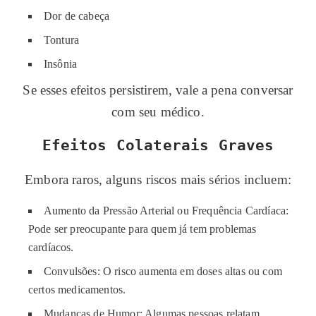
Dor de cabeça
Tontura
Insônia
Se esses efeitos persistirem, vale a pena conversar
com seu médico.
Efeitos Colaterais Graves
Embora raros, alguns riscos mais sérios incluem:
Aumento da Pressão Arterial ou Frequência Cardíaca:
Pode ser preocupante para quem já tem problemas
cardíacos.
Convulsões: O risco aumenta em doses altas ou com
certos medicamentos.
Mudanças de Humor: Algumas pessoas relatam