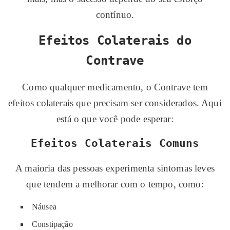
contínuo.
Efeitos Colaterais do
Contrave
Como qualquer medicamento, o Contrave tem
efeitos colaterais que precisam ser considerados. Aqui
está o que você pode esperar:
Efeitos Colaterais Comuns
A maioria das pessoas experimenta sintomas leves
que tendem a melhorar com o tempo, como:
Náusea
Constipação