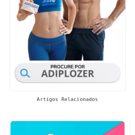
Artigos Relacionados