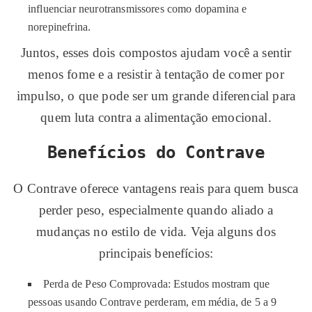
influenciar neurotransmissores como dopamina e
norepinefrina.
Juntos, esses dois compostos ajudam você a sentir
menos fome e a resistir à tentação de comer por
impulso, o que pode ser um grande diferencial para
quem luta contra a alimentação emocional.
Benefícios do Contrave
O Contrave oferece vantagens reais para quem busca
perder peso, especialmente quando aliado a
mudanças no estilo de vida. Veja alguns dos
principais benefícios:
Perda de Peso Comprovada: Estudos mostram que
pessoas usando Contrave perderam, em média, de 5 a 9