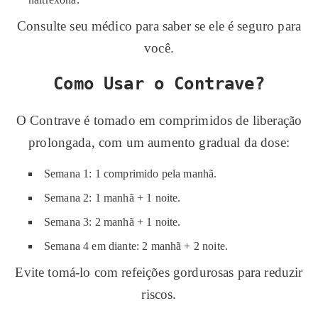
Consulte seu médico para saber se ele é seguro para
você.
Como Usar o Contrave?
O Contrave é tomado em comprimidos de liberação
prolongada, com um aumento gradual da dose:
Semana 1: 1 comprimido pela manhã.
Semana 2: 1 manhã + 1 noite.
Semana 3: 2 manhã + 1 noite.
Semana 4 em diante: 2 manhã + 2 noite.
Evite tomá-lo com refeições gordurosas para reduzir
riscos.