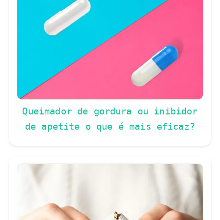
Queimador de gordura ou inibidor
de apetite o que é mais eficaz?