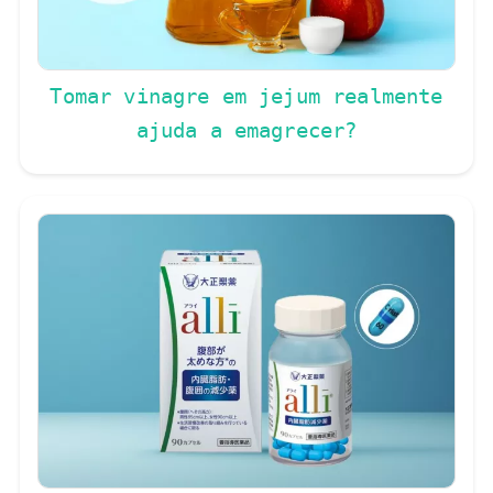
Tomar vinagre em jejum realmente
ajuda a emagrecer?