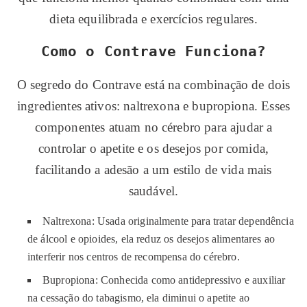
dieta equilibrada e exercícios regulares.
Como o Contrave Funciona?
O segredo do Contrave está na combinação de dois
ingredientes ativos: naltrexona e bupropiona. Esses
componentes atuam no cérebro para ajudar a
controlar o apetite e os desejos por comida,
facilitando a adesão a um estilo de vida mais
saudável.
Naltrexona: Usada originalmente para tratar dependência
de álcool e opioides, ela reduz os desejos alimentares ao
interferir nos centros de recompensa do cérebro.
Bupropiona: Conhecida como antidepressivo e auxiliar
na cessação do tabagismo, ela diminui o apetite ao