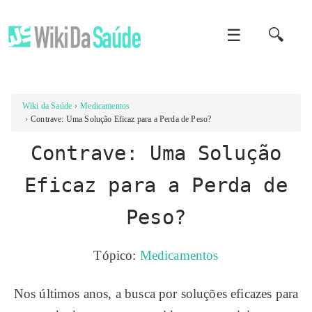
☰
🔍
Wiki da Saúde
Medicamentos
Contrave: Uma Solução Eficaz para a Perda de Peso?
Contrave: Uma Solução
Eficaz para a Perda de
Peso?
Tópico:
Medicamentos
Nos últimos anos, a busca por soluções eficazes para