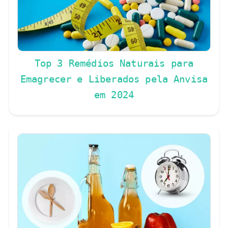
Top 3 Remédios Naturais para
Emagrecer e Liberados pela Anvisa
em 2024