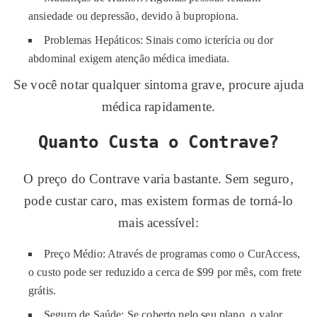
ansiedade ou depressão, devido à bupropiona.
Problemas Hepáticos: Sinais como icterícia ou dor
abdominal exigem atenção médica imediata.
Se você notar qualquer sintoma grave, procure ajuda
médica rapidamente.
Quanto Custa o Contrave?
O preço do Contrave varia bastante. Sem seguro,
pode custar caro, mas existem formas de torná-lo
mais acessível:
Preço Médio: Através de programas como o CurAccess,
o custo pode ser reduzido a cerca de $99 por mês, com frete
grátis.
Seguro de Saúde: Se coberto pelo seu plano, o valor