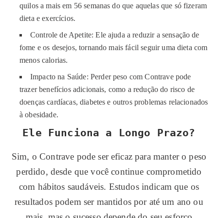
quilos a mais em 56 semanas do que aquelas que só fizeram
dieta e exercícios.
Controle de Apetite: Ele ajuda a reduzir a sensação de
fome e os desejos, tornando mais fácil seguir uma dieta com
menos calorias.
Impacto na Saúde: Perder peso com Contrave pode
trazer benefícios adicionais, como a redução do risco de
doenças cardíacas, diabetes e outros problemas relacionados
à obesidade.
Ele Funciona a Longo Prazo?
Sim, o Contrave pode ser eficaz para manter o peso
perdido, desde que você continue comprometido
com hábitos saudáveis. Estudos indicam que os
resultados podem ser mantidos por até um ano ou
mais, mas o sucesso depende do seu esforço