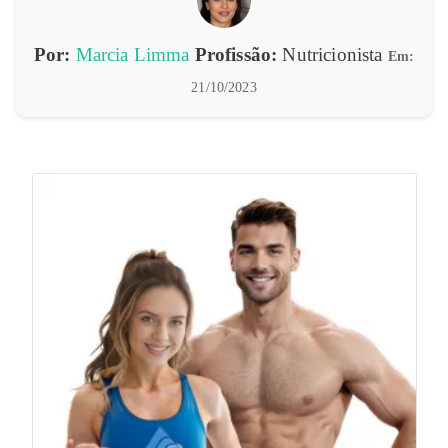
Por:
Marcia Limma
Profissão:
Nutricionista
Em:
21/10/2023