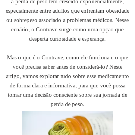
a perda de peso tem crescido exponencialmente,
especialmente entre adultos que enfrentam obesidade
ou sobrepeso associado a problemas médicos. Nesse
cenário, o Contrave surge como uma opção que
desperta curiosidade e esperança.
Mas o que é o Contrave, como ele funciona e o que
você precisa saber antes de considerá-lo? Neste
artigo, vamos explorar tudo sobre esse medicamento
de forma clara e informativa, para que você possa
tomar uma decisão consciente sobre sua jornada de
perda de peso.