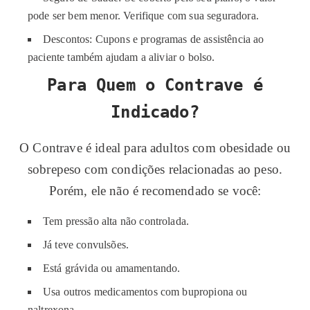
pode ser bem menor. Verifique com sua seguradora.
Descontos: Cupons e programas de assistência ao
paciente também ajudam a aliviar o bolso.
Para Quem o Contrave é
Indicado?
O Contrave é ideal para adultos com obesidade ou
sobrepeso com condições relacionadas ao peso.
Porém, ele não é recomendado se você:
Tem pressão alta não controlada.
Já teve convulsões.
Está grávida ou amamentando.
Usa outros medicamentos com bupropiona ou
naltrexona.