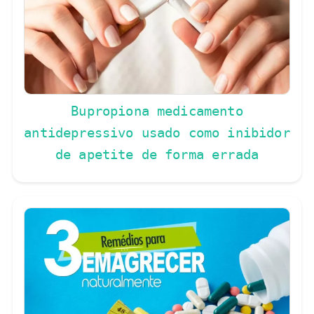
Bupropiona medicamento
antidepressivo usado como inibidor
de apetite de forma errada