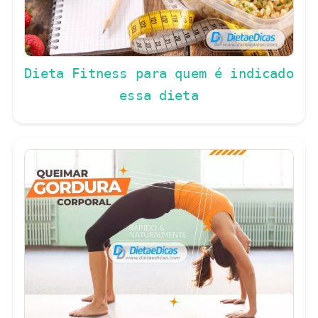
Dieta Fitness para quem é indicado
essa dieta