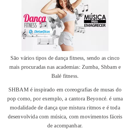
São vários tipos de dança fitness, sendo as cinco
mais procuradas nas academias: Zumba, Shbam e
Balé fitness.
SHBAM é inspirado em coreografias de musas do
pop como, por exemplo, a cantora Beyoncé. é uma
modalidade de dança que mistura ritmos e é toda
desenvolvida com música, com movimentos fáceis
de acompanhar.