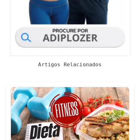
Artigos Relacionados