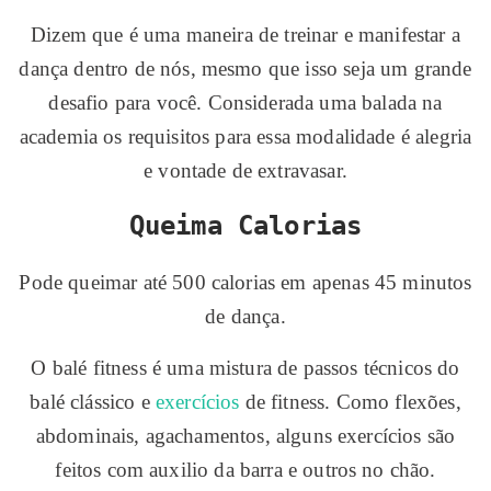
Dizem que é uma maneira de treinar e manifestar a
dança dentro de nós, mesmo que isso seja um grande
desafio para você. Considerada uma balada na
academia os requisitos para essa modalidade é alegria
e vontade de extravasar.
Queima Calorias
Pode queimar até 500 calorias em apenas 45 minutos
de dança.
O balé fitness é uma mistura de passos técnicos do
balé clássico e
exercícios
de fitness. Como flexões,
abdominais, agachamentos, alguns exercícios são
feitos com auxilio da barra e outros no chão.