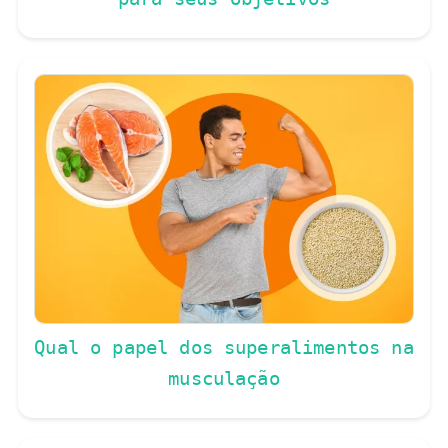
Qual o papel dos superalimentos na
musculação