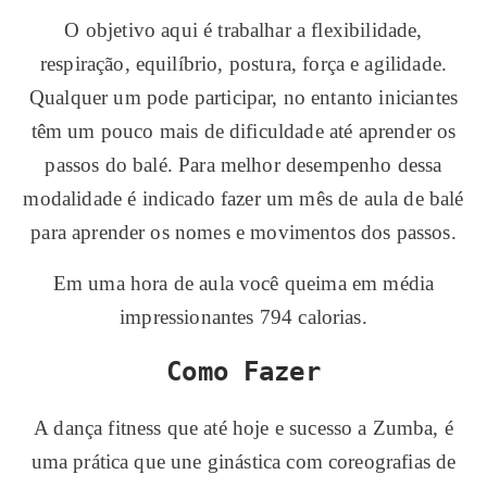
O objetivo aqui é trabalhar a flexibilidade,
respiração, equilíbrio, postura, força e agilidade.
Qualquer um pode participar, no entanto iniciantes
têm um pouco mais de dificuldade até aprender os
passos do balé. Para melhor desempenho dessa
modalidade é indicado fazer um mês de aula de balé
para aprender os nomes e movimentos dos passos.
Em uma hora de aula você queima em média
impressionantes 794 calorias.
Como Fazer
A dança fitness que até hoje e sucesso a Zumba, é
uma prática que une ginástica com coreografias de