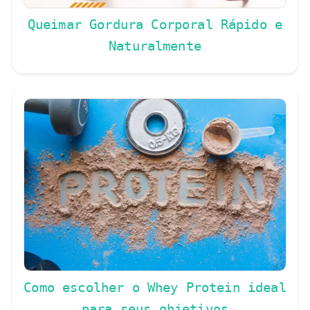
Queimar Gordura Corporal Rápido e
Naturalmente
Como escolher o Whey Protein ideal
para seus objetivos