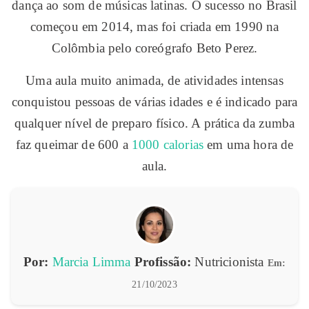
dança ao som de músicas latinas. O sucesso no Brasil
começou em 2014, mas foi criada em 1990 na
Colômbia pelo coreógrafo Beto Perez.
Uma aula muito animada, de atividades intensas
conquistou pessoas de várias idades e é indicado para
qualquer nível de preparo físico. A prática da zumba
faz queimar de 600 a
1000 calorias
em uma hora de
aula.
Por:
Marcia Limma
Profissão:
Nutricionista
Em:
21/10/2023