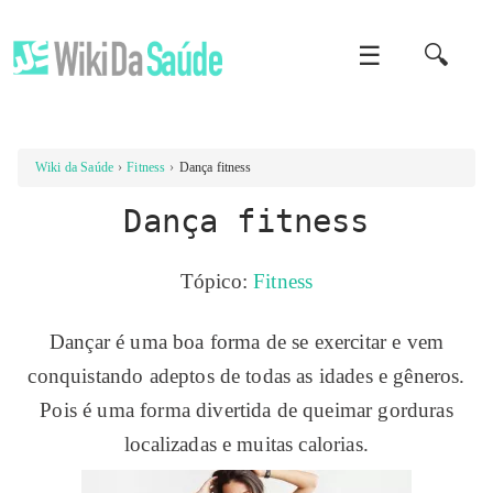
☰
🔍
Wiki da Saúde
Fitness
Dança fitness
Dança fitness
Tópico:
Fitness
Dançar é uma boa forma de se exercitar e vem
conquistando adeptos de todas as idades e gêneros.
Pois é uma forma divertida de queimar gorduras
localizadas e muitas calorias.