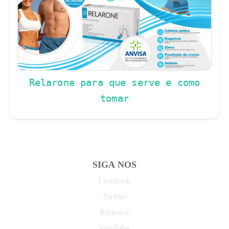
Relarone para que serve e como
tomar
SIGA NOS
Facebook
Twitter
Pinterest
YouTube