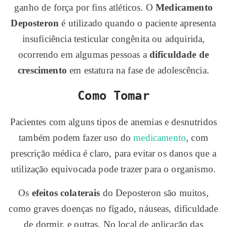
ganho de força por fins atléticos. O
Medicamento
Deposteron
é utilizado quando o paciente apresenta
insuficiência testicular congênita ou adquirida,
ocorrendo em algumas pessoas a
dificuldade de
crescimento
em estatura na fase de adolescência.
Como Tomar
Pacientes com alguns tipos de anemias e desnutridos
também podem fazer uso do
medicamento
, com
prescrição médica é claro, para evitar os danos que a
utilização equivocada pode trazer para o organismo.
Os
efeitos colaterais
do Deposteron são muitos,
como graves doenças no fígado, náuseas, dificuldade
de dormir, e outras. No local de aplicação das