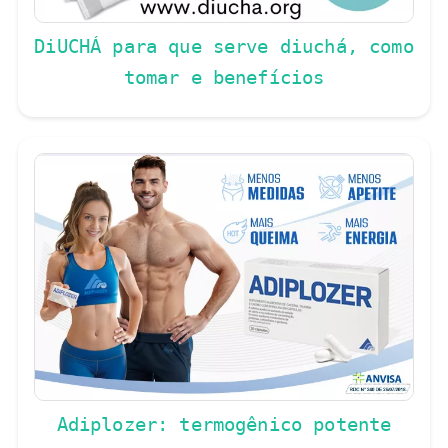
DiUCHÁ para que serve diuchá, como
tomar e benefícios
Adiplozer: termogênico potente