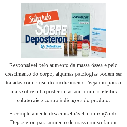
Responsável pelo aumento da massa óssea e pelo
crescimento do corpo, algumas patologias podem ser
tratadas com o uso do medicamento. Veja um pouco
mais sobre o Deposteron, assim como os
efeitos
colaterais
e contra indicações do produto:
É completamente desaconselhável a utilização do
Deposteron para aumento de massa muscular ou