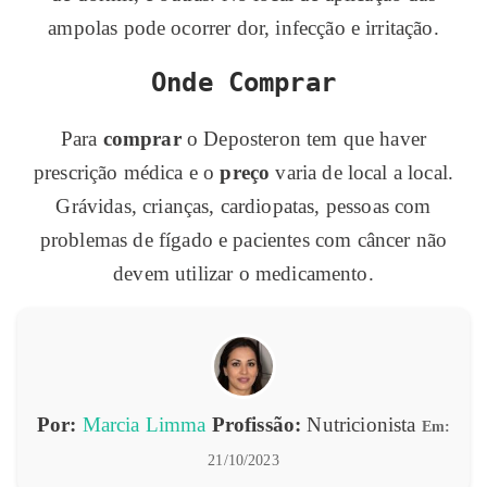
ampolas pode ocorrer dor, infecção e irritação.
Onde Comprar
Para
comprar
o Deposteron tem que haver
prescrição médica e o
preço
varia de local a local.
Grávidas, crianças, cardiopatas, pessoas com
problemas de fígado e pacientes com câncer não
devem utilizar o medicamento.
Por:
Marcia Limma
Profissão:
Nutricionista
Em:
21/10/2023