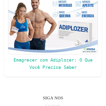
Emagrecer com Adiplozer: O Que
Você Precisa Saber
SIGA NOS
Facebook