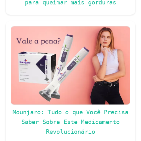
para queimar mais gorduras
Mounjaro: Tudo o que Você Precisa
Saber Sobre Este Medicamento
Revolucionário