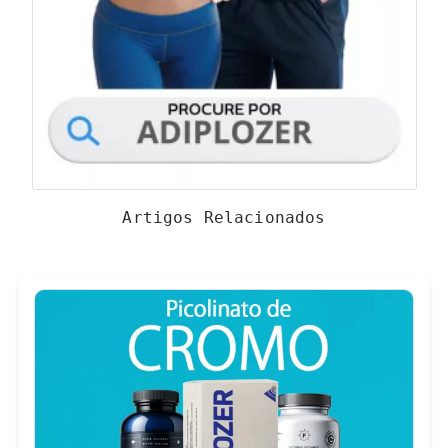
Artigos Relacionados