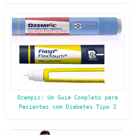
Ozempic: Um Guia Completo para
Pacientes com Diabetes Tipo 2