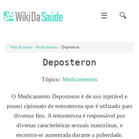
☰
🔍
Wiki da Saúde
Medicamentos
Deposteron
Deposteron
Tópico:
Medicamentos
O Medicamento Deposteron é de uso injetável e
possui cipionato de testosterona que é utilizado para
diversos fins. A testosterona é responsável por
diversas características sexuais masculinas, e
encontra-se aumentada durante a puberdade.