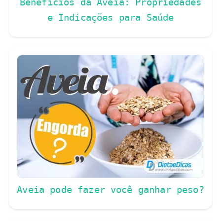
Benefícios da Aveia: Propriedades
e Indicações para Saúde
Aveia pode fazer você ganhar peso?