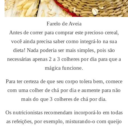
Farelo de Aveia
Antes de correr para comprar este precioso cereal,
você ainda precisa saber como integrá-lo na sua
dieta! Nada poderia ser mais simples, pois são
necessárias apenas 2 a 3 colheres por dia para que a
mágica funcione.
Para ter certeza de que seu corpo tolera bem, comece
com uma colher de chá por dia e aumente para não
mais do que 3 colheres de chá por dia.
Os nutricionistas recomendam incorporá-lo em todas
as refeições, por exemplo, misturando-o com queijo