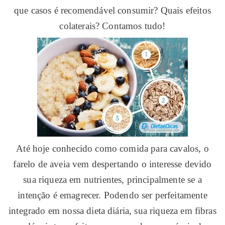
que casos é recomendável consumir? Quais efeitos
colaterais? Contamos tudo!
Até hoje conhecido como comida para cavalos, o
farelo de aveia vem despertando o interesse devido
sua riqueza em nutrientes, principalmente se a
intenção é emagrecer. Podendo ser perfeitamente
integrado em nossa dieta diária, sua riqueza em fibras