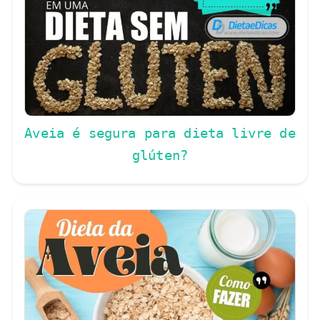
Aveia é segura para dieta livre de
glúten?