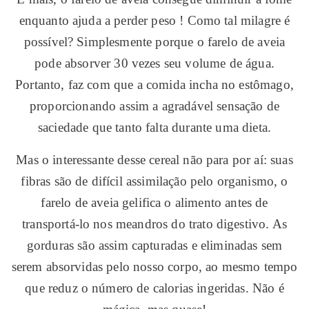
enquanto ajuda a perder peso ! Como tal milagre é
possível? Simplesmente porque o farelo de aveia
pode absorver 30 vezes seu volume de água.
Portanto, faz com que a comida incha no estômago,
proporcionando assim a agradável sensação de
saciedade que tanto falta durante uma dieta.
Mas o interessante desse cereal não para por aí: suas
fibras são de difícil assimilação pelo organismo, o
farelo de aveia gelifica o alimento antes de
transportá-lo nos meandros do trato digestivo. As
gorduras são assim capturadas e eliminadas sem
serem absorvidas pelo nosso corpo, ao mesmo tempo
que reduz o número de calorias ingeridas. Não é