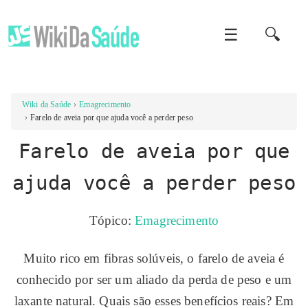
☰
🔍
Wiki da Saúde
Emagrecimento
Farelo de aveia por que ajuda você a perder peso
Farelo de aveia por que
ajuda você a perder peso
Tópico:
Emagrecimento
Muito rico em fibras solúveis, o farelo de aveia é
conhecido por ser um aliado da perda de peso e um
laxante natural. Quais são esses benefícios reais? Em