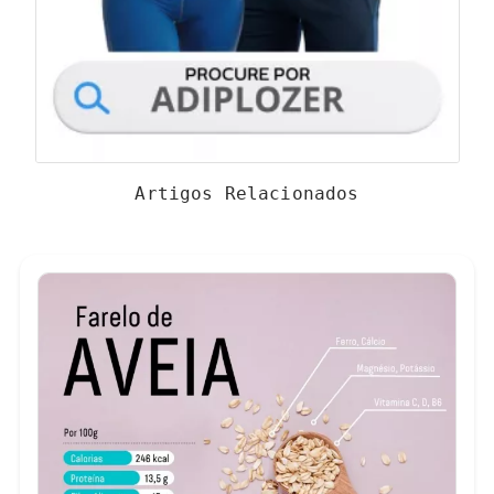
Artigos Relacionados