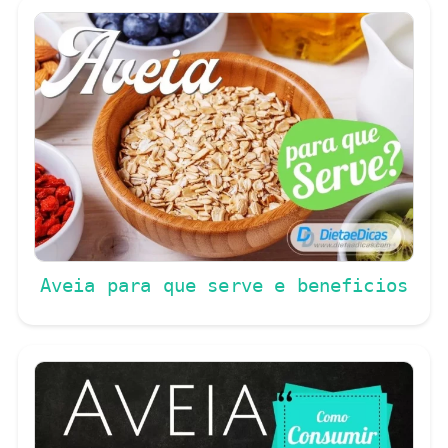
Aveia para que serve e beneficios