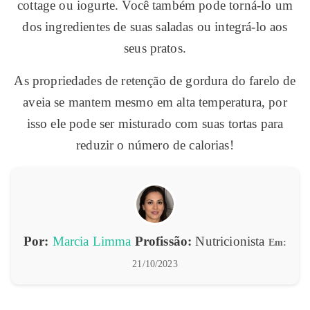
cottage ou iogurte. Você também pode torná-lo um
dos ingredientes de suas saladas ou integrá-lo aos
seus pratos.
As propriedades de retenção de gordura do farelo de
aveia se mantem mesmo em alta temperatura, por
isso ele pode ser misturado com suas tortas para
reduzir o número de calorias!
Por:
Marcia Limma
Profissão:
Nutricionista
Em:
21/10/2023