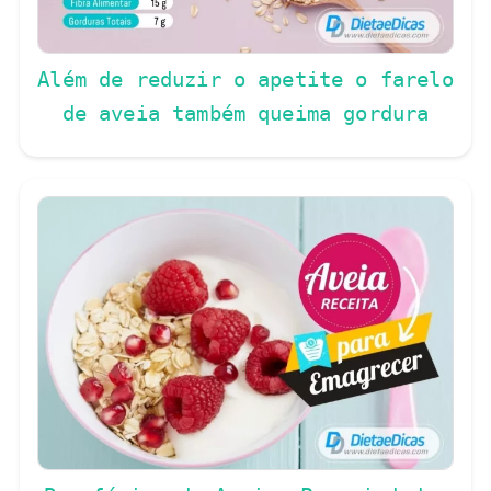
Além de reduzir o apetite o farelo
de aveia também queima gordura