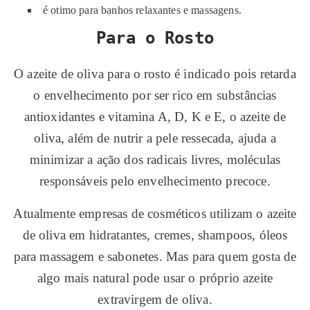
é otimo para banhos relaxantes e massagens.
Para o Rosto
O azeite de oliva para o rosto é indicado pois retarda
o envelhecimento por ser rico em substâncias
antioxidantes e vitamina A, D, K e E, o azeite de
oliva, além de nutrir a pele ressecada, ajuda a
minimizar a ação dos radicais livres, moléculas
responsáveis pelo envelhecimento precoce.
Atualmente empresas de cosméticos utilizam o azeite
de oliva em hidratantes, cremes, shampoos, óleos
para massagem e sabonetes. Mas para quem gosta de
algo mais natural pode usar o próprio azeite
extravirgem de oliva.