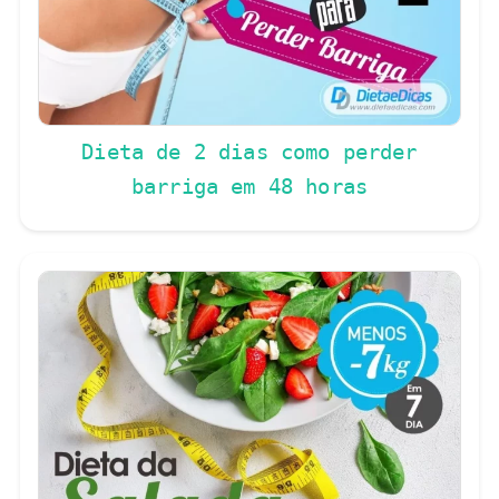
Dieta de 2 dias como perder
barriga em 48 horas