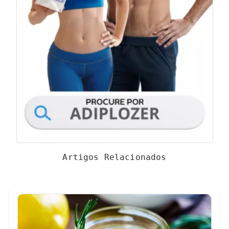
Artigos Relacionados