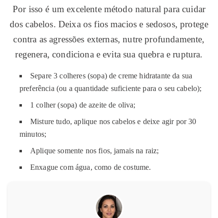
Por isso é um excelente método natural para cuidar
dos cabelos. Deixa os fios macios e sedosos, protege
contra as agressões externas, nutre profundamente,
regenera, condiciona e evita sua quebra e ruptura.
Separe 3 colheres (sopa) de creme hidratante da sua
preferência (ou a quantidade suficiente para o seu cabelo);
1 colher (sopa) de azeite de oliva;
Misture tudo, aplique nos cabelos e deixe agir por 30
minutos;
Aplique somente nos fios, jamais na raiz;
Enxague com água, como de costume.