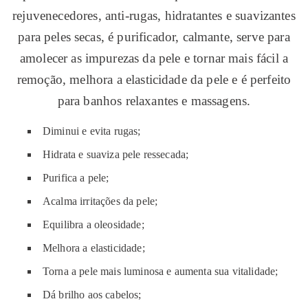
rejuvenecedores, anti-rugas, hidratantes e suavizantes
para peles secas, é purificador, calmante, serve para
amolecer as impurezas da pele e tornar mais fácil a
remoção, melhora a elasticidade da pele e é perfeito
para banhos relaxantes e massagens.
Diminui e evita rugas;
Hidrata e suaviza pele ressecada;
Purifica a pele;
Acalma irritações da pele;
Equilibra a oleosidade;
Melhora a elasticidade;
Torna a pele mais luminosa e aumenta sua vitalidade;
Dá brilho aos cabelos;