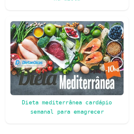
Dieta mediterrânea cardápio
semanal para emagrecer