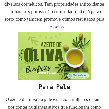
diversos cosméticos. Tem propriedades antioxidantes
e hidratantes por isso é recomendado não só para o
rosto como também promove ótimos resultados para
os cabelos.
Para Pele
O azeite de oliva na pele é usado a milhares de anos
por conter nutrientes ativos que funcionam como