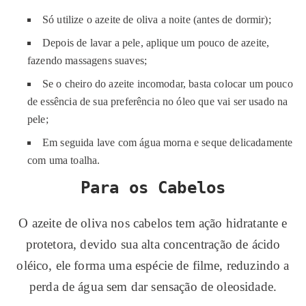
Só utilize o azeite de oliva a noite (antes de dormir);
Depois de lavar a pele, aplique um pouco de azeite,
fazendo massagens suaves;
Se o cheiro do azeite incomodar, basta colocar um pouco
de essência de sua preferência no óleo que vai ser usado na
pele;
Em seguida lave com água morna e seque delicadamente
com uma toalha.
Para os Cabelos
O azeite de oliva nos cabelos tem ação hidratante e
protetora, devido sua alta concentração de ácido
oléico, ele forma uma espécie de filme, reduzindo a
perda de água sem dar sensação de oleosidade.