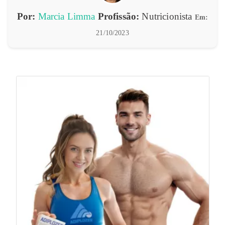
Por:
Marcia Limma
Profissão:
Nutricionista
Em:
21/10/2023