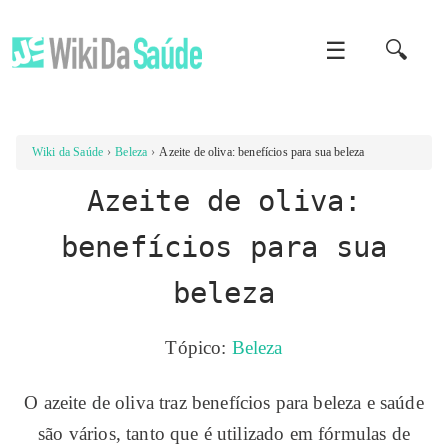
☰
🔍
Wiki da Saúde
Beleza
Azeite de oliva: benefícios para sua beleza
Azeite de oliva:
benefícios para sua
beleza
Tópico:
Beleza
O azeite de oliva traz benefícios para beleza e saúde
são vários, tanto que é utilizado em fórmulas de