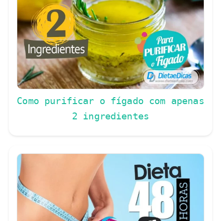
Como purificar o fígado com apenas
2 ingredientes