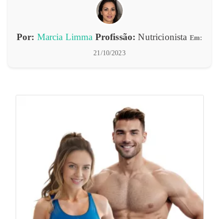
Por:
Marcia Limma
Profissão:
Nutricionista
Em:
21/10/2023