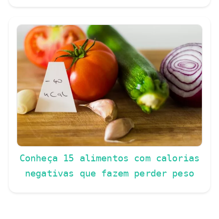
Conheça 15 alimentos com calorias
negativas que fazem perder peso