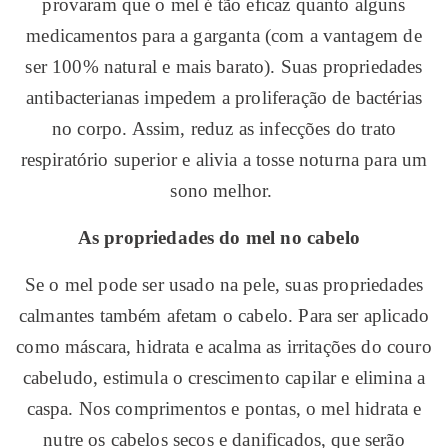
provaram que o mel é tão eficaz quanto alguns
medicamentos para a garganta (com a vantagem de
ser 100% natural e mais barato). Suas propriedades
antibacterianas impedem a proliferação de bactérias
no corpo. Assim, reduz as infecções do trato
respiratório superior e alivia a tosse noturna para um
sono melhor.
As propriedades do mel no cabelo
Se o mel pode ser usado na pele, suas propriedades
calmantes também afetam o cabelo. Para ser aplicado
como máscara, hidrata e acalma as irritações do couro
cabeludo, estimula o crescimento capilar e elimina a
caspa. Nos comprimentos e pontas, o mel hidrata e
nutre os cabelos secos e danificados, que serão