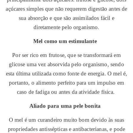
açúcares simples que não requerem digestão antes de
sua absorção e que são assimilados fácil e
diretamente pelo organismo.
Mel como um estimulante
Por ser rico em frutose, que se transformará em
glicose uma vez absorvida pelo organismo, sendo
esta última utilizada como fonte de energia. O mel é,
portanto, o alimento perfeito para um impulso em
caso de fadiga ou antes da atividade física.
Aliado para uma pele bonita
O mel é um curandeiro muito bom devido às suas
propriedades antissépticas e antibacterianas, e pode