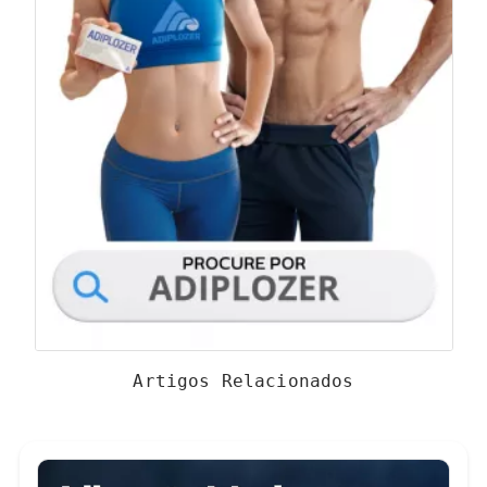
Artigos Relacionados