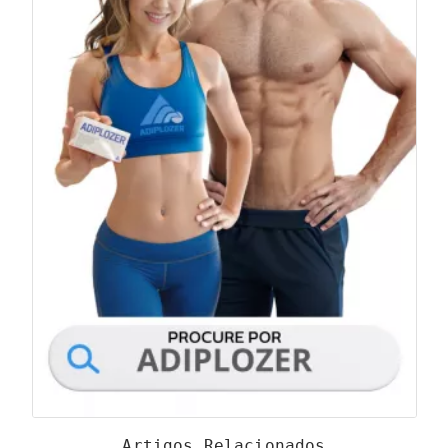
Artigos Relacionados