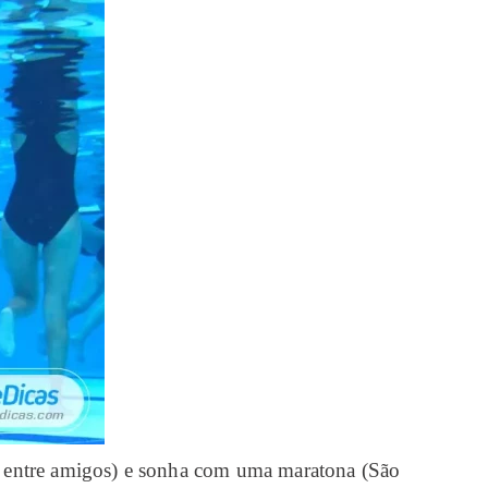
la entre amigos) e sonha com uma maratona (São