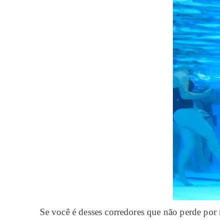
Se você é desses corredores que não perde por