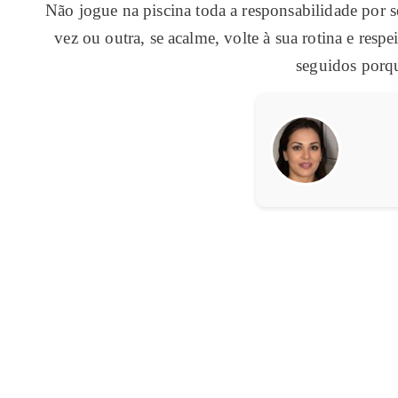
Não jogue na piscina toda a responsabilidade por 
vez ou outra, se acalme, volte à sua rotina e resp
seguidos porqu