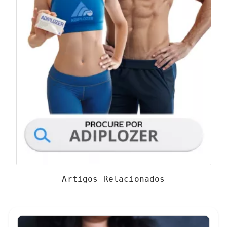
Artigos Relacionados