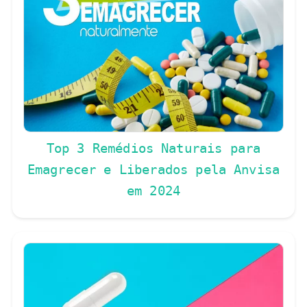
Top 3 Remédios Naturais para
Emagrecer e Liberados pela Anvisa
em 2024