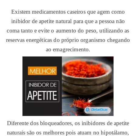
Existem medicamentos caseiros que agem como
inibidor de apetite natural para que a pessoa não
coma tanto e evite o aumento do peso, utilizando as
reservas energéticas do próprio organismo chegando
ao emagrecimento.
Diferente dos bloqueadores, os inibidores de apetite
naturais são os melhores pois atuam no hipotálamo,