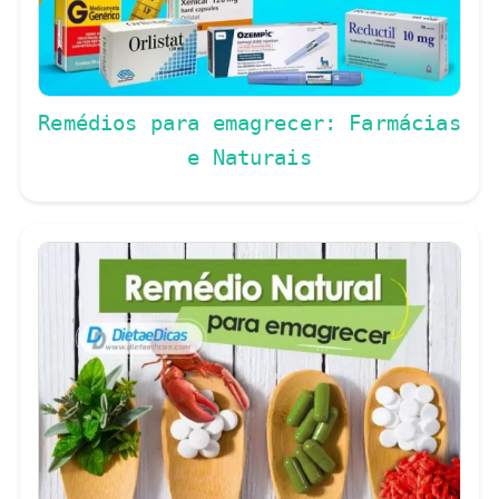
Remédios para emagrecer: Farmácias
e Naturais