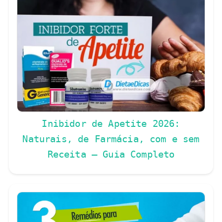
Inibidor de Apetite 2026:
Naturais, de Farmácia, com e sem
Receita — Guia Completo