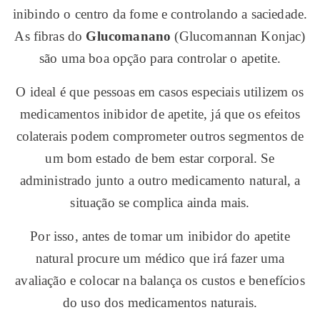
inibindo o centro da fome e controlando a saciedade.
As fibras do
Glucomanano
(Glucomannan Konjac)
são uma boa opção para controlar o apetite.
O ideal é que pessoas em casos especiais utilizem os
medicamentos inibidor de apetite, já que os efeitos
colaterais podem comprometer outros segmentos de
um bom estado de bem estar corporal. Se
administrado junto a outro medicamento natural, a
situação se complica ainda mais.
Por isso, antes de tomar um inibidor do apetite
natural procure um médico que irá fazer uma
avaliação e colocar na balança os custos e benefícios
do uso dos medicamentos naturais.