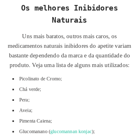
Os melhores Inibidores
Naturais
Uns mais baratos, outros mais caros, os
medicamentos naturais inibidores do apetite variam
bastante dependendo da marca e da quantidade do
produto. Veja uma lista de alguns mais utilizados:
Picolinato de Cromo;
Chá verde;
Pera;
Aveia;
Pimenta Caiena;
Glucomanano (
glucomannan konjac
);