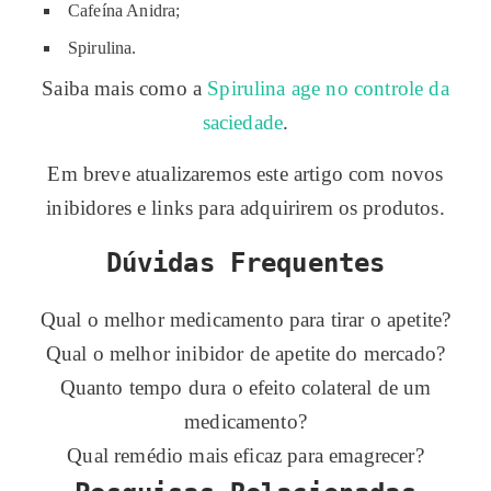
Cafeína Anidra;
Spirulina.
Saiba mais como a
Spirulina age no controle da
saciedade
.
Em breve atualizaremos este artigo com novos
inibidores e links para adquirirem os produtos.
Dúvidas Frequentes
Qual o melhor medicamento para tirar o apetite?
Qual o melhor inibidor de apetite do mercado?
Quanto tempo dura o efeito colateral de um
medicamento?
Qual remédio mais eficaz para emagrecer?