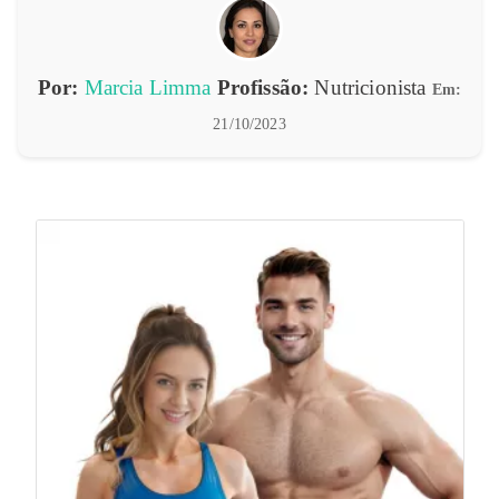
Por:
Marcia Limma
Profissão:
Nutricionista
Em:
21/10/2023