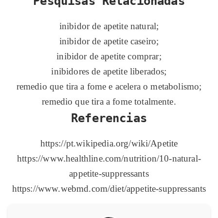
Pesquisas Relacionadas
inibidor de apetite natural;
inibidor de apetite caseiro;
inibidor de apetite comprar;
inibidores de apetite liberados;
remedio que tira a fome e acelera o metabolismo;
remedio que tira a fome totalmente.
Referencias
https://pt.wikipedia.org/wiki/Apetite
https://www.healthline.com/nutrition/10-natural-
appetite-suppressants
https://www.webmd.com/diet/appetite-suppressants