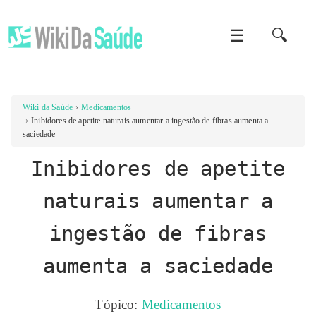
☰
🔍
Wiki da Saúde
Medicamentos
Inibidores de apetite naturais aumentar a ingestão de fibras aumenta a
saciedade
Inibidores de apetite
naturais aumentar a
ingestão de fibras
aumenta a saciedade
Tópico:
Medicamentos