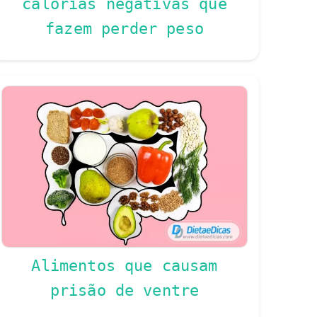
calorias negativas que
fazem perder peso
Alimentos que causam
prisão de ventre