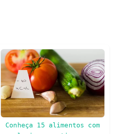
Conheça 15 alimentos com