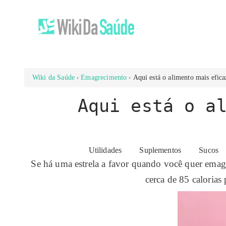
Wiki da Saúde
Emagrecimento
Aqui está o alimento mais efica
Aqui está o a
Utilidades
Suplementos
Sucos
Se há uma estrela a favor quando você quer emag
cerca de 85 calorias