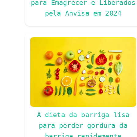
para Emagrecer e Liberados
pela Anvisa em 2024
A dieta da barriga lisa
para perder gordura da
barriga rapidamente