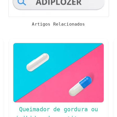
Artigos Relacionados
Queimador de gordura ou