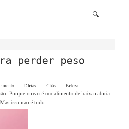
🔍
ra perder peso
cimento
Dietas
Chás
Beleza
ão. Porque o ovo é um alimento de baixa caloria:
 Mas isso não é tudo.