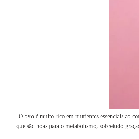
O ovo é muito rico em nutrientes essenciais ao co
que são boas para o metabolismo, sobretudo graça