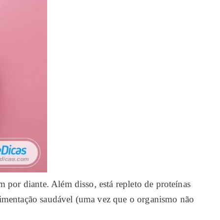
 por diante. Além disso, está repleto de proteínas
alimentação saudável (uma vez que o organismo não