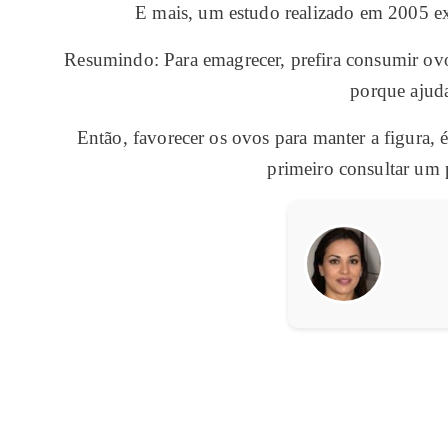
E mais, um estudo realizado em 2005 e
Resumindo: Para emagrecer, prefira consumir ovo
porque ajud
Então, favorecer os ovos para manter a figura, 
primeiro consultar um 