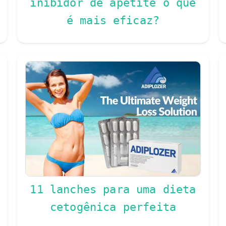
inibidor de apetite o que
é mais eficaz?
11 lanches para uma dieta
cetogênica perfeita