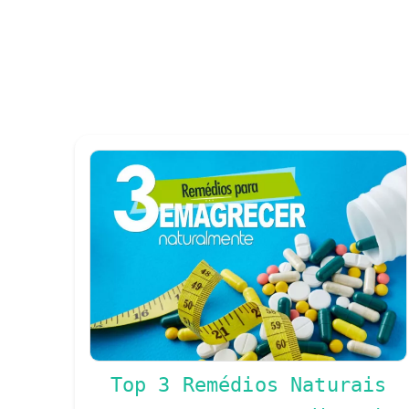
Top 3 Remédios Naturais