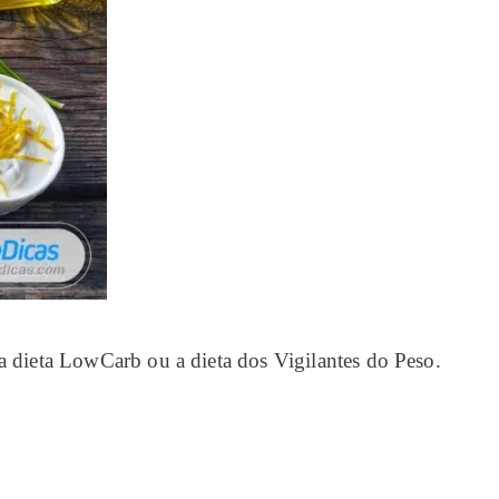
a dieta LowCarb ou a dieta dos Vigilantes do Peso.