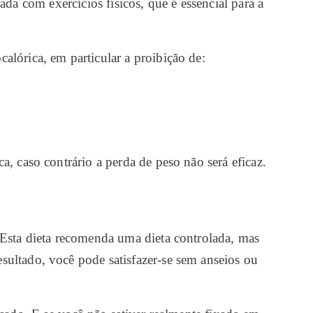
a com exercícios físicos, que é essencial para a
calórica, em particular a proibição de:
, caso contrário a perda de peso não será eficaz.
Esta dieta recomenda uma dieta controlada, mas
sultado, você pode satisfazer-se sem anseios ou