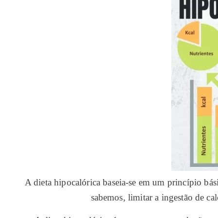
A dieta hipocalórica baseia-se em um princípio bás
sabemos, limitar a ingestão de ca