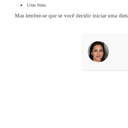
Uma fruta.
Mas lembre-se que se você decidir iniciar uma diet