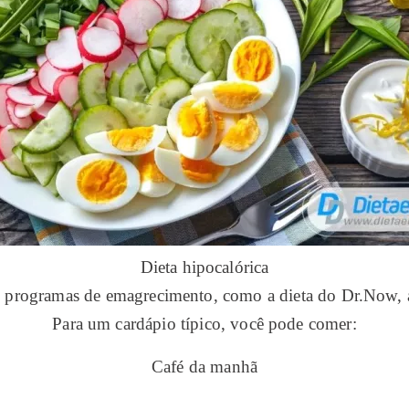
Dieta hipocalórica
os programas de emagrecimento, como a dieta do Dr.Now, 
Para um cardápio típico, você pode comer:
Café da manhã