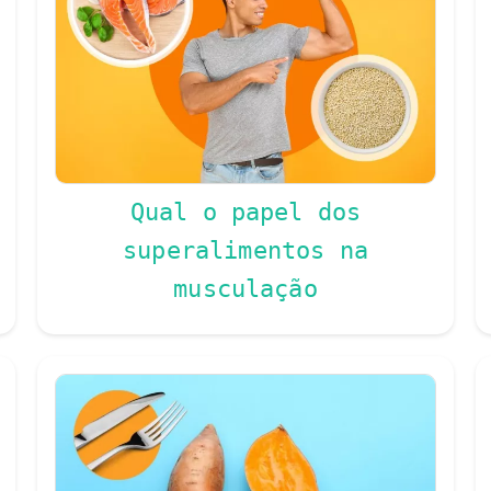
Qual o papel dos
superalimentos na
musculação