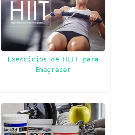
Exercícios de HIIT para
Emagrecer