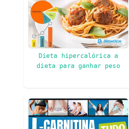
Dieta hipercalórica a
dieta para ganhar peso