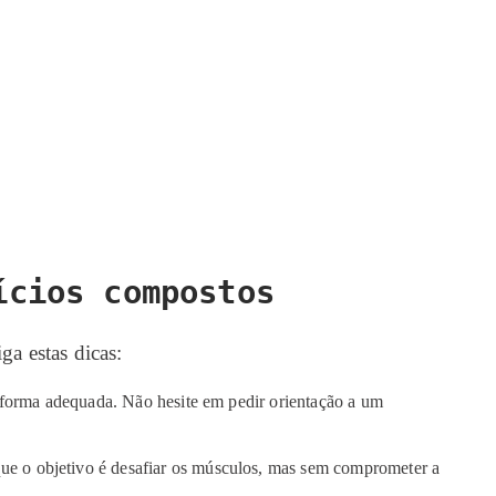
ícios compostos
ga estas dicas:
e forma adequada. Não hesite em pedir orientação a um
ue o objetivo é desafiar os músculos, mas sem comprometer a