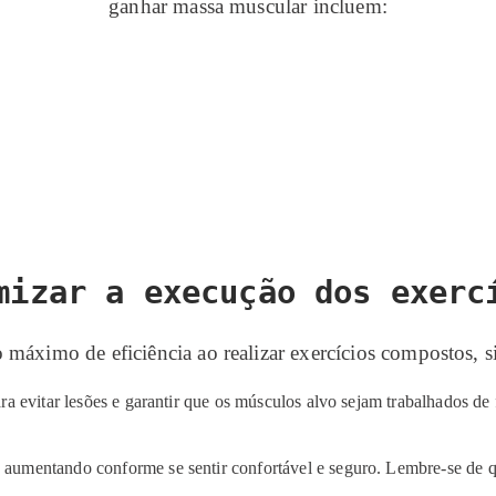
ganhar massa muscular incluem:
mizar a execução dos exerc
o máximo de eficiência ao realizar exercícios compostos, si
ra evitar lesões e garantir que os músculos alvo sejam trabalhados d
aumentando conforme se sentir confortável e seguro. Lembre-se de q