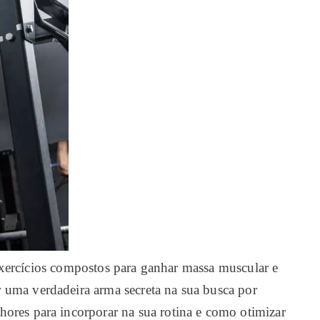
exercícios compostos para ganhar massa muscular e
r uma verdadeira arma secreta na sua busca por
hores para incorporar na sua rotina e como otimizar