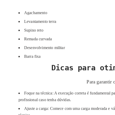
Agachamento
Levantamento terra
Supino reto
Remada curvada
Desenvolvimento militar
Barra fixa
Dicas para oti
Para garantir 
Foque na técnica: A execução correta é fundamental pa
profissional caso tenha dúvidas.
Ajuste a carga: Comece com uma carga moderada e vá 