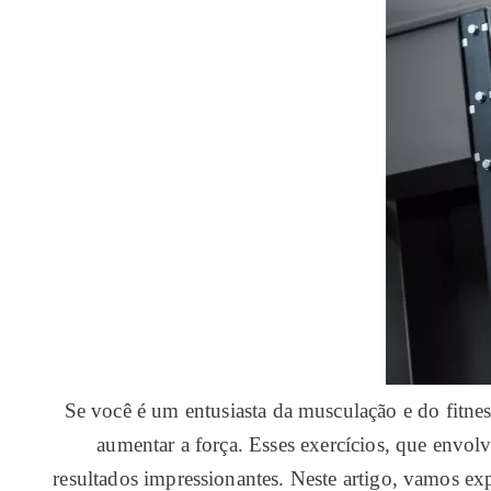
Se você é um entusiasta da musculação e do fitne
aumentar a força. Esses exercícios, que envol
resultados impressionantes. Neste artigo, vamos ex