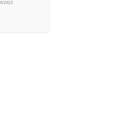
0/2023