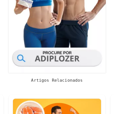
Artigos Relacionados