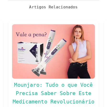
Artigos Relacionados
Mounjaro: Tudo o que Você
Precisa Saber Sobre Este
Medicamento Revolucionário