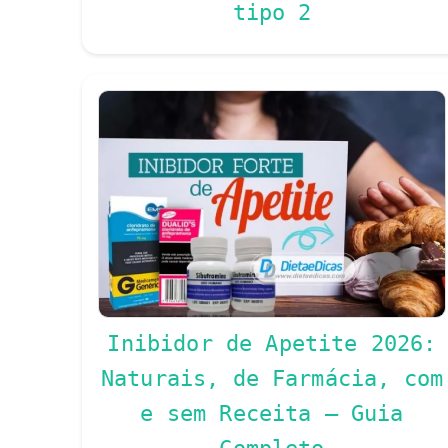
tipo 2
Inibidor de Apetite 2026:
Naturais, de Farmácia, com
e sem Receita — Guia