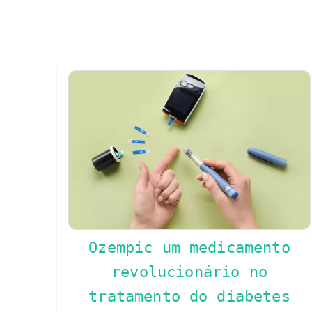
Ozempic um medicamento
revolucionário no
tratamento do diabetes