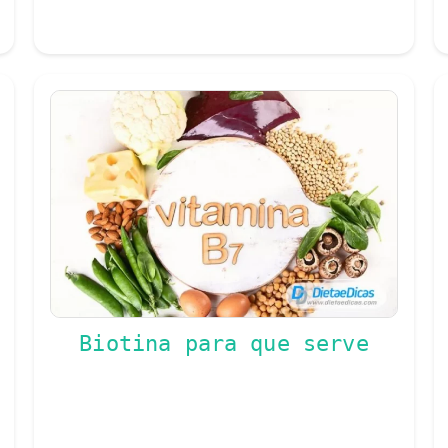
Biotina para que serve