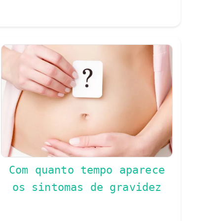
Com quanto tempo aparece
os sintomas de gravidez