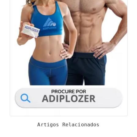
Artigos Relacionados