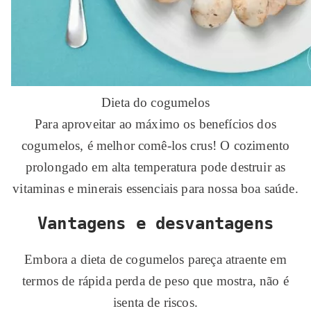
Dieta do cogumelos
Para aproveitar ao máximo os benefícios dos
cogumelos, é melhor comê-los crus! O cozimento
prolongado em alta temperatura pode destruir as
vitaminas e minerais essenciais para nossa boa saúde.
Vantagens e desvantagens
Embora a dieta de cogumelos pareça atraente em
termos de rápida perda de peso que mostra, não é
isenta de riscos.