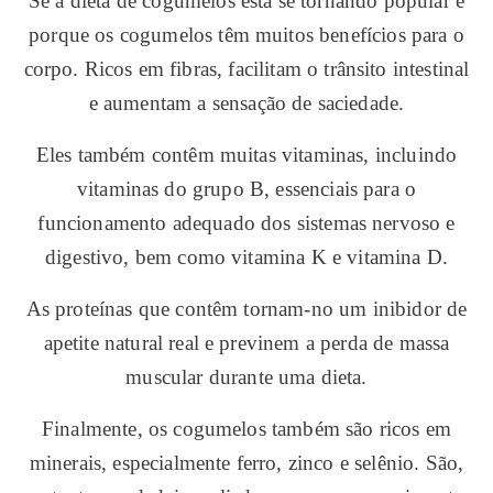
Se a dieta de cogumelos está se tornando popular é
porque os cogumelos têm muitos benefícios para o
corpo. Ricos em fibras, facilitam o trânsito intestinal
e aumentam a sensação de saciedade.
Eles também contêm muitas vitaminas, incluindo
vitaminas do grupo B, essenciais para o
funcionamento adequado dos sistemas nervoso e
digestivo, bem como vitamina K e vitamina D.
As proteínas que contêm tornam-no um inibidor de
apetite natural real e previnem a perda de massa
muscular durante uma dieta.
Finalmente, os cogumelos também são ricos em
minerais, especialmente ferro, zinco e selênio. São,