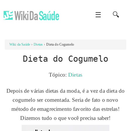
☰
🔍
Wiki da Saúde
Dietas
Dieta do Cogumelo
Dieta do Cogumelo
Tópico:
Dietas
Depois de várias dietas da moda, é a vez da dieta do
cogumelo ser comentada. Seria de fato o novo
método de emagrecimento favorito das estrelas!
Dizemos tudo o que você precisa saber!