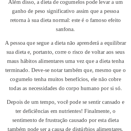
Além disso, a dieta de cogumelos pode levar a um
ganho de peso significativo assim que a pessoa
retorna à sua dieta normal: este é o famoso efeito
sanfona.
A pessoa que segue a dieta não aprenderá a equilibrar
sua dieta e, portanto, corre o risco de voltar aos seus
maus hábitos alimentares uma vez que a dieta tenha
terminado. Deve-se notar também que, mesmo que o
cogumelo tenha muitos benefícios, ele não cobre
todas as necessidades do corpo humano por si só.
Depois de um tempo, você pode se sentir cansado e
ter deficiências em nutrientes! Finalmente, o
sentimento de frustração causado por esta dieta
também pode ser a causa de distúrbios alimentares.