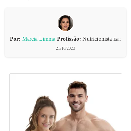
Por:
Marcia Limma
Profissão:
Nutricionista
Em:
21/10/2023