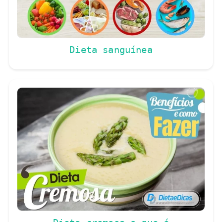
Dieta sanguínea