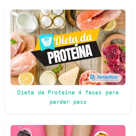
Dieta da Proteína 4 fases para
perder peso