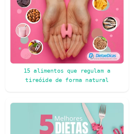
15 alimentos que regulam a
tireóide de forma natural