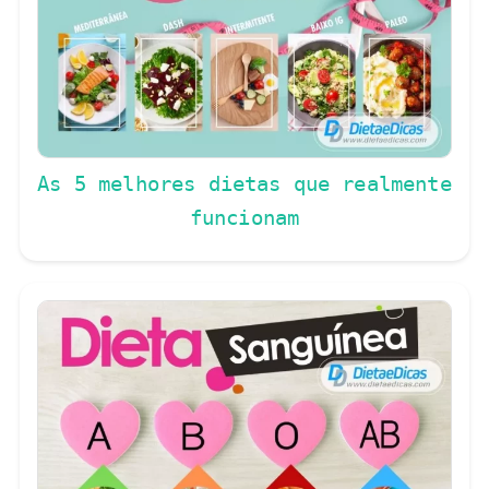
As 5 melhores dietas que realmente
funcionam