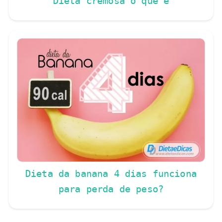
Dieta cremosa o que é
Dieta da banana 4 dias funciona
para perda de peso?