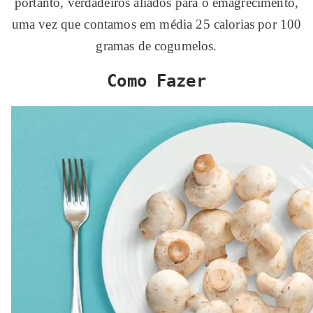
portanto, verdadeiros aliados para o emagrecimento,
uma vez que contamos em média 25 calorias por 100
gramas de cogumelos.
Como Fazer