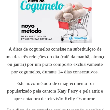
A dieta de cogumelos consiste na substituição de
uma das três refeições do dia (café da manhã, almoço
ou jantar) por um prato composto exclusivamente
por cogumelos, durante 14 dias consecutivos.
Este novo método de emagrecimento foi
popularizado pela cantora Katy Perry e pela atriz e
apresentadora de televisão Kelly Osbourne.