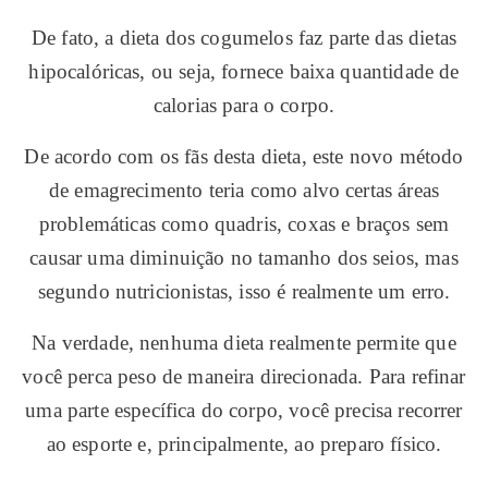
De fato, a dieta dos cogumelos faz parte das dietas
hipocalóricas, ou seja, fornece baixa quantidade de
calorias para o corpo.
De acordo com os fãs desta dieta, este novo método
de emagrecimento teria como alvo certas áreas
problemáticas como quadris, coxas e braços sem
causar uma diminuição no tamanho dos seios, mas
segundo nutricionistas, isso é realmente um erro.
Na verdade, nenhuma dieta realmente permite que
você perca peso de maneira direcionada. Para refinar
uma parte específica do corpo, você precisa recorrer
ao esporte e, principalmente, ao preparo físico.