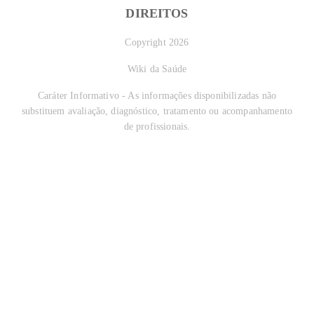
DIREITOS
Copyright 2026
Wiki da Saúde
Caráter Informativo - As informações disponibilizadas não
substituem avaliação, diagnóstico, tratamento ou acompanhamento
de profissionais.