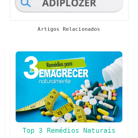
Artigos Relacionados
Top 3 Remédios Naturais