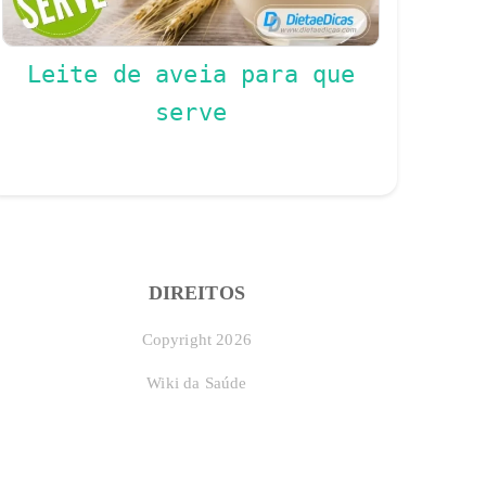
Leite de aveia para que
serve
DIREITOS
Copyright 2026
Wiki da Saúde