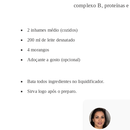
complexo B, proteínas e
2 inhames médio (cozidos)
200 ml de leite desnatado
4 morangos
Adoçante a gosto (opcional)
Bata todos ingredientes no liquidificador.
Sirva logo após o preparo.