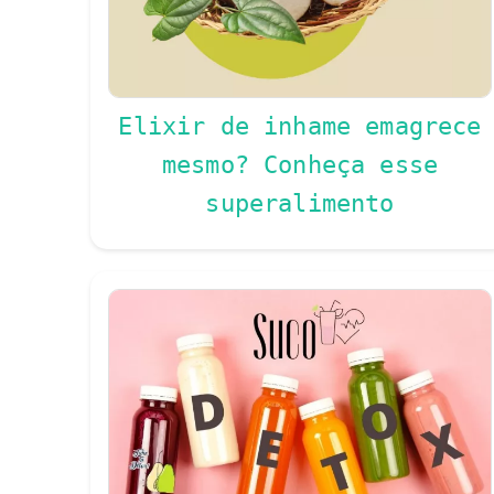
Elixir de inhame emagrece
mesmo? Conheça esse
superalimento