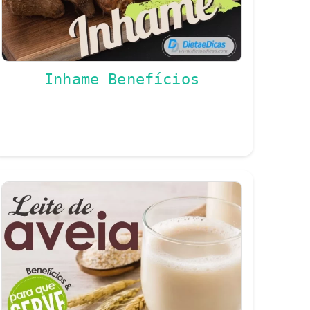
Inhame Benefícios