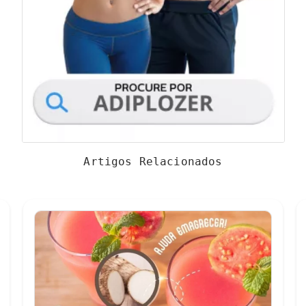
Artigos Relacionados