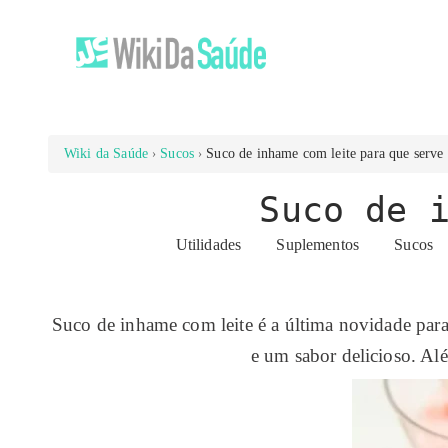
Wiki da Saúde
Sucos
Suco de inhame com leite para que serve
Suco de 
Utilidades
Suplementos
Sucos
Suco de inhame com leite é a última novidade para 
e um sabor delicioso. Alé