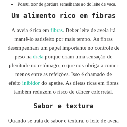
Possui teor de gordura semelhante ao do leite de vaca.
Um alimento rico em fibras
A aveia é rica em
fibras
. Beber leite de aveia irá
mantê-lo satisfeito por mais tempo. As fibras
desempenham um papel importante no controle de
peso na
dieta
porque criam uma sensação de
plenitude no estômago, o que nos obriga a comer
menos entre as refeições. Isso é chamado de
efeito
inibidor
do apetite. As dietas ricas em fibras
também reduzem o risco de câncer colorretal.
Sabor e textura
Quando se trata de sabor e textura, o leite de aveia