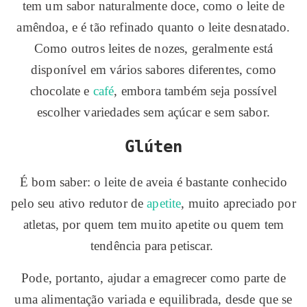
tem um sabor naturalmente doce, como o leite de
amêndoa, e é tão refinado quanto o leite desnatado.
Como outros leites de nozes, geralmente está
disponível em vários sabores diferentes, como
chocolate e
café
, embora também seja possível
escolher variedades sem açúcar e sem sabor.
Glúten
É bom saber: o leite de aveia é bastante conhecido
pelo seu ativo redutor de
apetite
, muito apreciado por
atletas, por quem tem muito apetite ou quem tem
tendência para petiscar.
Pode, portanto, ajudar a emagrecer como parte de
uma alimentação variada e equilibrada, desde que se