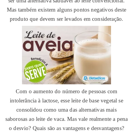
ser uma alternativa saudável ao leite convencional.
Mas também existem alguns pontos negativos deste
produto que devem ser levados em consideração.
Com o aumento do número de pessoas com
intolerância à lactose, esse leite de base vegetal se
consolidou como uma das alternativas mais
saborosas ao leite de vaca. Mas vale realmente a pena
o desvio? Quais são as vantagens e desvantagens?