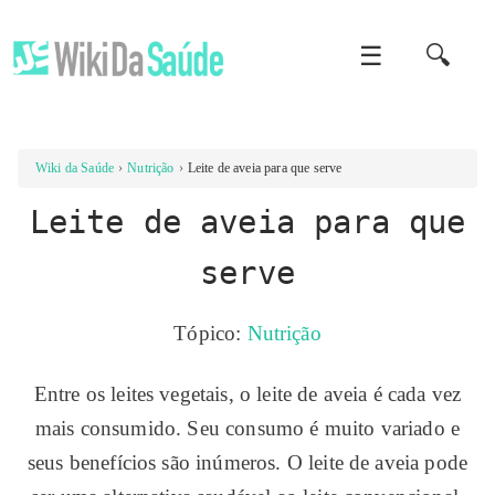
☰
🔍
Wiki da Saúde
Nutrição
Leite de aveia para que serve
Leite de aveia para que
serve
Tópico:
Nutrição
Entre os leites vegetais, o leite de aveia é cada vez
mais consumido. Seu consumo é muito variado e
seus benefícios são inúmeros. O leite de aveia pode