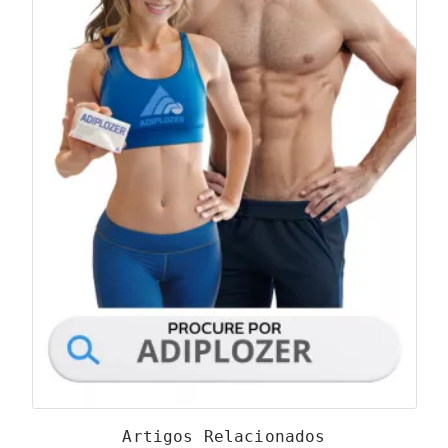
Artigos Relacionados