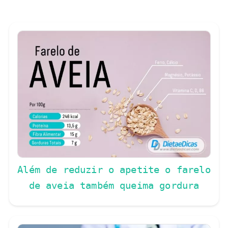
Além de reduzir o apetite o farelo
de aveia também queima gordura