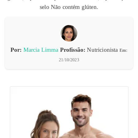
selo Não contém glúten.
Por:
Marcia Limma
Profissão:
Nutricionista
Em:
21/10/2023