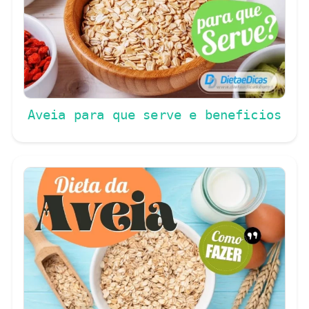
Aveia para que serve e beneficios