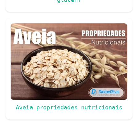
Aveia propriedades nutricionais