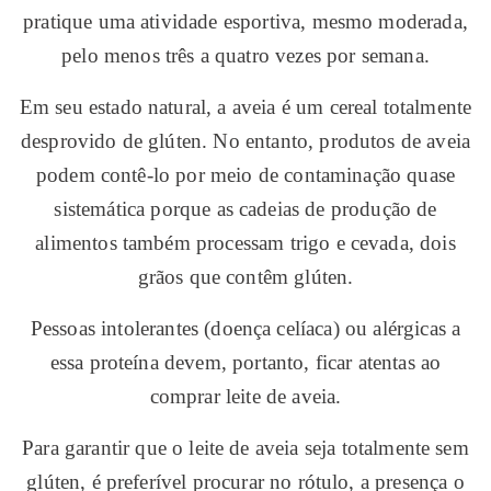
pratique uma atividade esportiva, mesmo moderada,
pelo menos três a quatro vezes por semana.
Em seu estado natural, a aveia é um cereal totalmente
desprovido de glúten. No entanto, produtos de aveia
podem contê-lo por meio de contaminação quase
sistemática porque as cadeias de produção de
alimentos também processam trigo e cevada, dois
grãos que contêm glúten.
Pessoas intolerantes (doença celíaca) ou alérgicas a
essa proteína devem, portanto, ficar atentas ao
comprar leite de aveia.
Para garantir que o leite de aveia seja totalmente sem
glúten, é preferível procurar no rótulo, a presença o