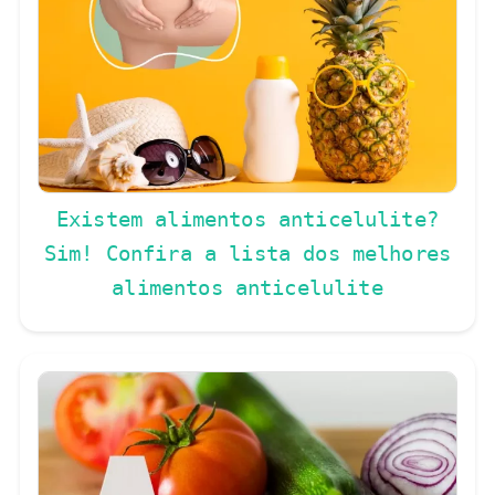
Existem alimentos anticelulite?
Sim! Confira a lista dos melhores
alimentos anticelulite