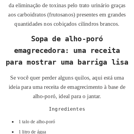
da eliminação de toxinas pelo trato urinário graças
aos carboidratos (frutosanos) presentes em grandes
quantidades nos cobiçados cilindros brancos.
Sopa de alho-poró
emagrecedora: uma receita
para mostrar uma barriga lisa
Se você quer perder alguns quilos, aqui está uma
ideia para uma receita de emagrecimento à base de
alho-poró, ideal para o jantar.
Ingredientes
1 talo de alho-poró
1 litro de água