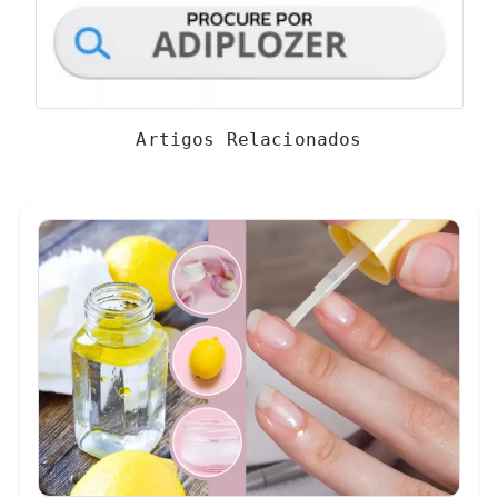
Artigos Relacionados