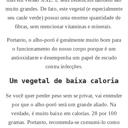
muito grandes. De fato, este vegetal (e especialmente
seu caule verde) possui uma enorme quantidade de
fibras, sem mencionar vitaminas e minerais.
Portanto, o alho-poró é geralmente muito bom para
o funcionamento do nosso corpo porque é um
antioxidante e desempenha um papel de escudo
contra infecções.
Um vegetal de baixa caloria
Se você quer perder peso sem se privar, vai entender
por que o alho-poró será um grande aliado. Na
verdade, é muito baixo em calorias. 28 por 100
gramas. Portanto, recomenda-se consumi-lo como