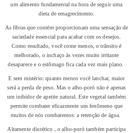
um alimento fundamental na hora de seguir uma
dieta de emagrecimento.
As fibras que contém proporcionam uma sensação de
saciedade essencial para acabar com os desejos.
Como resultado, você come menos, o trânsito é
melhorado, o inchaço às vezes muito irritante
desaparece e o estômago fica cada vez mais plano.
E sem mistério: quanto menos você lanchar, maior
será a perda de peso. Mas o alho-poró não é apenas
um inibidor de apetite natural. Este vegetal também
permite combater eficazmente um fenômeno que
muitos de nós combatemos: a retenção de água.
Altamente diurético , o alho-poró também participa