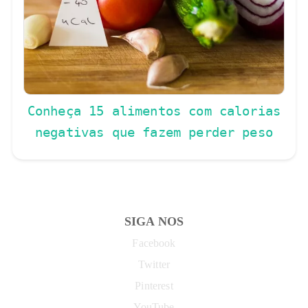
Conheça 15 alimentos com calorias
negativas que fazem perder peso
SIGA NOS
Facebook
Twitter
Pinterest
YouTube