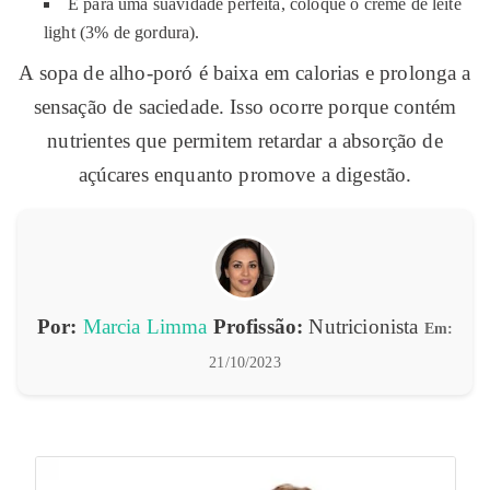
E para uma suavidade perfeita, coloque o creme de leite
light (3% de gordura).
A sopa de alho-poró é baixa em calorias e prolonga a
sensação de saciedade. Isso ocorre porque contém
nutrientes que permitem retardar a absorção de
açúcares enquanto promove a digestão.
Por:
Marcia Limma
Profissão:
Nutricionista
Em:
21/10/2023