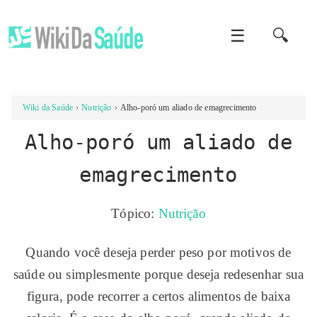
☰
🔍
Wiki da Saúde
Nutrição
Alho-poró um aliado de emagrecimento
Alho-poró um aliado de
emagrecimento
Tópico:
Nutrição
Quando você deseja perder peso por motivos de
saúde ou simplesmente porque deseja redesenhar sua
figura, pode recorrer a certos alimentos de baixa