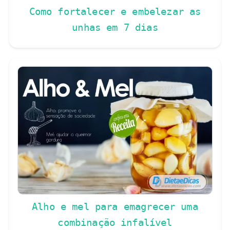
Como fortalecer e embelezar as
unhas em 7 dias
Alho e mel para emagrecer uma
combinação infalível