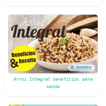
Arroz Integral benefícios para
saúde