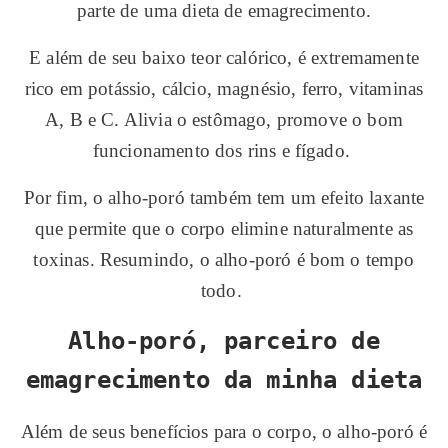
parte de uma dieta de emagrecimento.
E além de seu baixo teor calórico, é extremamente
rico em potássio, cálcio, magnésio, ferro, vitaminas
A, B e C. Alivia o estômago, promove o bom
funcionamento dos rins e fígado.
Por fim, o alho-poró também tem um efeito laxante
que permite que o corpo elimine naturalmente as
toxinas. Resumindo, o alho-poró é bom o tempo
todo.
Alho-poró, parceiro de
emagrecimento da minha dieta
Além de seus benefícios para o corpo, o alho-poró é