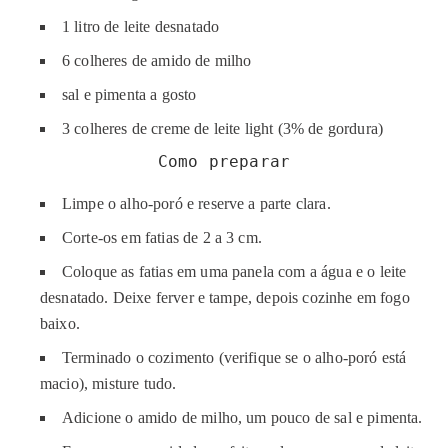
1 litro de leite desnatado
6 colheres de amido de milho
sal e pimenta a gosto
3 colheres de creme de leite light (3% de gordura)
Como preparar
Limpe o alho-poró e reserve a parte clara.
Corte-os em fatias de 2 a 3 cm.
Coloque as fatias em uma panela com a água e o leite
desnatado. Deixe ferver e tampe, depois cozinhe em fogo
baixo.
Terminado o cozimento (verifique se o alho-poró está
macio), misture tudo.
Adicione o amido de milho, um pouco de sal e pimenta.