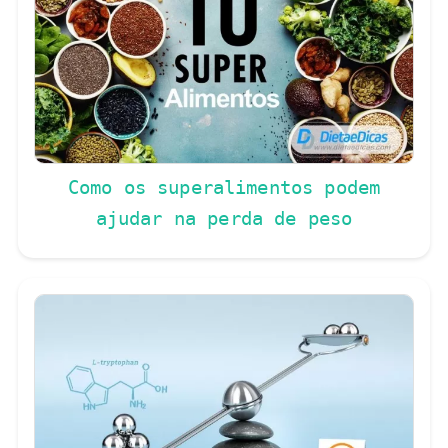
Como os superalimentos podem
ajudar na perda de peso