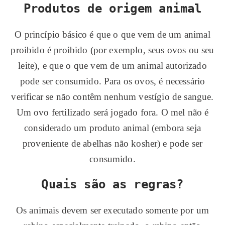
Produtos de origem animal
O princípio básico é que o que vem de um animal
proibido é proibido (por exemplo, seus ovos ou seu
leite), e que o que vem de um animal autorizado
pode ser consumido. Para os ovos, é necessário
verificar se não contêm nenhum vestígio de sangue.
Um ovo fertilizado será jogado fora. O mel não é
considerado um produto animal (embora seja
proveniente de abelhas não kosher) e pode ser
consumido.
Quais são as regras?
Os animais devem ser executado somente por um