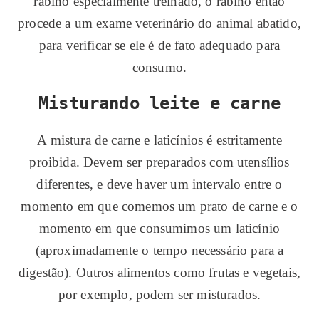
rabino especialmente treinado, o rabino então
procede a um exame veterinário do animal abatido,
para verificar se ele é de fato adequado para
consumo.
Misturando leite e carne
A mistura de carne e laticínios é estritamente
proibida. Devem ser preparados com utensílios
diferentes, e deve haver um intervalo entre o
momento em que comemos um prato de carne e o
momento em que consumimos um laticínio
(aproximadamente o tempo necessário para a
digestão). Outros alimentos como frutas e vegetais,
por exemplo, podem ser misturados.