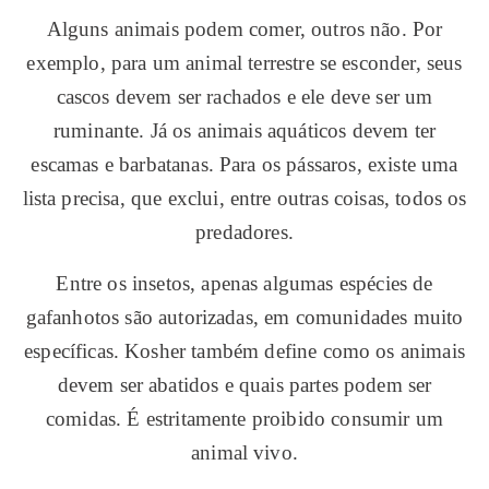
Alguns animais podem comer, outros não. Por
exemplo, para um animal terrestre se esconder, seus
cascos devem ser rachados e ele deve ser um
ruminante. Já os animais aquáticos devem ter
escamas e barbatanas. Para os pássaros, existe uma
lista precisa, que exclui, entre outras coisas, todos os
predadores.
Entre os insetos, apenas algumas espécies de
gafanhotos são autorizadas, em comunidades muito
específicas. Kosher também define como os animais
devem ser abatidos e quais partes podem ser
comidas. É estritamente proibido consumir um
animal vivo.