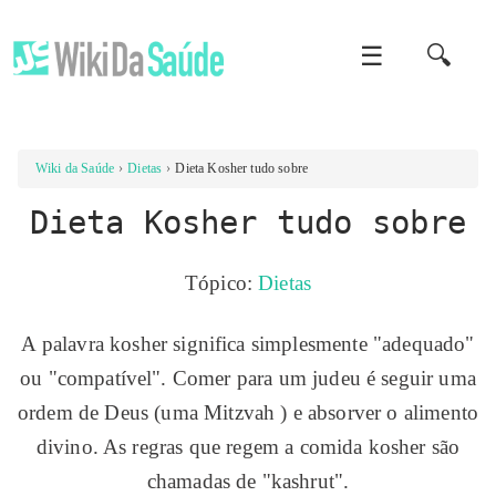
☰
🔍
Wiki da Saúde
Dietas
Dieta Kosher tudo sobre
Dieta Kosher tudo sobre
Tópico:
Dietas
A palavra kosher significa simplesmente "adequado"
ou "compatível". Comer para um judeu é seguir uma
ordem de Deus (uma Mitzvah ) e absorver o alimento
divino. As regras que regem a comida kosher são
chamadas de "kashrut".