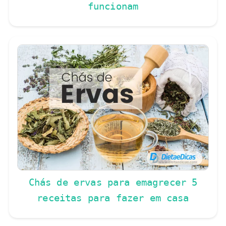
funcionam
Chás de ervas para emagrecer 5
receitas para fazer em casa