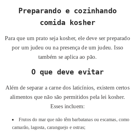
Preparando e cozinhando
comida kosher
Para que um prato seja kosher, ele deve ser preparado
por um judeu ou na presença de um judeu. Isso
também se aplica ao pão.
O que deve evitar
Além de separar a carne dos laticínios, existem certos
alimentos que não são permitidos pela lei kosher.
Esses incluem:
Frutos do mar que não têm barbatanas ou escamas, como
camarão, lagosta, caranguejo e ostras;