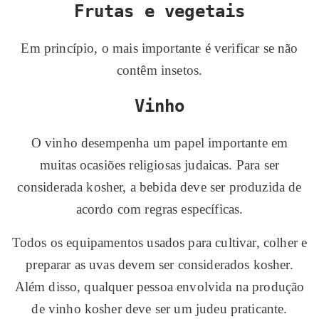
Frutas e vegetais
Em princípio, o mais importante é verificar se não
contêm insetos.
Vinho
O vinho desempenha um papel importante em
muitas ocasiões religiosas judaicas. Para ser
considerada kosher, a bebida deve ser produzida de
acordo com regras específicas.
Todos os equipamentos usados ​​para cultivar, colher e
preparar as uvas devem ser considerados kosher.
Além disso, qualquer pessoa envolvida na produção
de vinho kosher deve ser um judeu praticante.