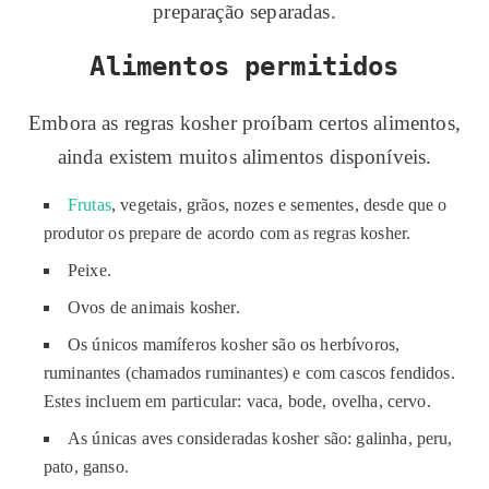
preparação separadas.
Alimentos permitidos
Embora as regras kosher proíbam certos alimentos,
ainda existem muitos alimentos disponíveis.
Frutas
, vegetais, grãos, nozes e sementes, desde que o
produtor os prepare de acordo com as regras kosher.
Peixe.
Ovos de animais kosher.
Os únicos mamíferos kosher são os herbívoros,
ruminantes (chamados ruminantes) e com cascos fendidos.
Estes incluem em particular: vaca, bode, ovelha, cervo.
As únicas aves consideradas kosher são: galinha, peru,
pato, ganso.