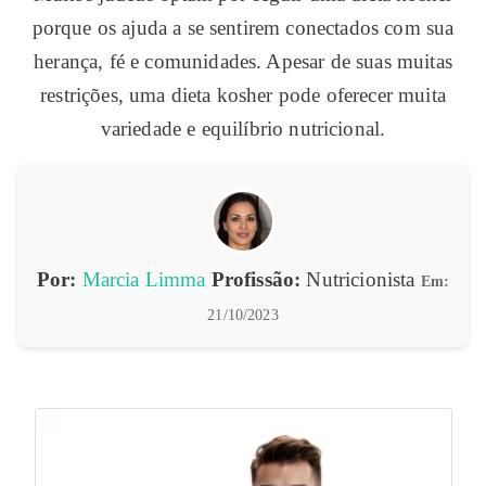
porque os ajuda a se sentirem conectados com sua
herança, fé e comunidades. Apesar de suas muitas
restrições, uma dieta kosher pode oferecer muita
variedade e equilíbrio nutricional.
Por:
Marcia Limma
Profissão:
Nutricionista
Em:
21/10/2023