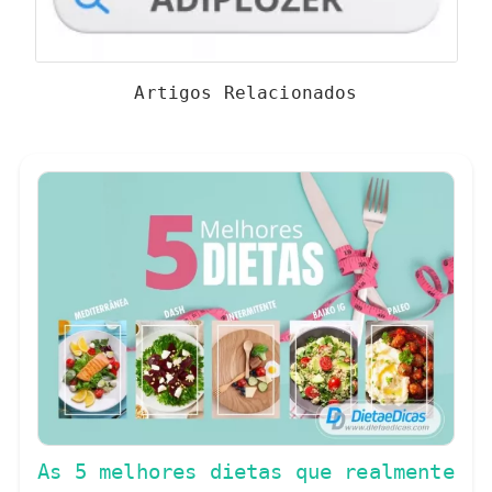
Artigos Relacionados
As 5 melhores dietas que realmente