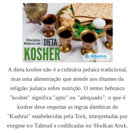
A dieta kosher não é a culinária judaica tradicional,
mas uma alimentação que atende aos ditames da
religião judaica sobre nutrição. O termo hebraico
"kosher" significa "apto" ou "adequado": o que é
kosher deve respeitar as regras dietéticas de
"Kashrut" estabelecidas pela Torá, interpretadas por
exegese no Talmud e codificadas no Shulkan Aruk.