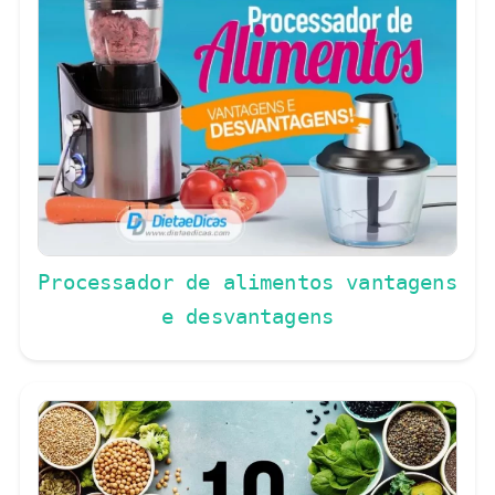
Processador de alimentos vantagens
e desvantagens