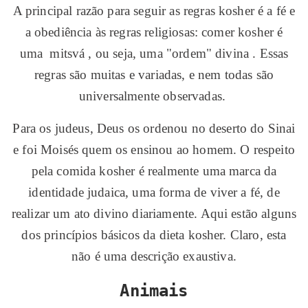
A principal razão para seguir as regras kosher é a fé e
a obediência às regras religiosas: comer kosher é
uma mitsvá , ou seja, uma "ordem" divina . Essas
regras são muitas e variadas, e nem todas são
universalmente observadas.
Para os judeus, Deus os ordenou no deserto do Sinai
e foi Moisés quem os ensinou ao homem. O respeito
pela comida kosher é realmente uma marca da
identidade judaica, uma forma de viver a fé, de
realizar um ato divino diariamente. Aqui estão alguns
dos princípios básicos da dieta kosher. Claro, esta
não é uma descrição exaustiva.
Animais