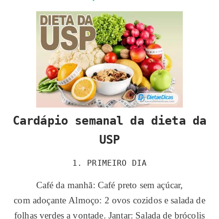
Cardápio semanal da dieta da
USP
1. PRIMEIRO DIA
Café da manhã: Café preto sem açúcar,
com adoçante Almoço: 2 ovos cozidos e salada de
folhas verdes a vontade. Jantar: Salada de brócolis