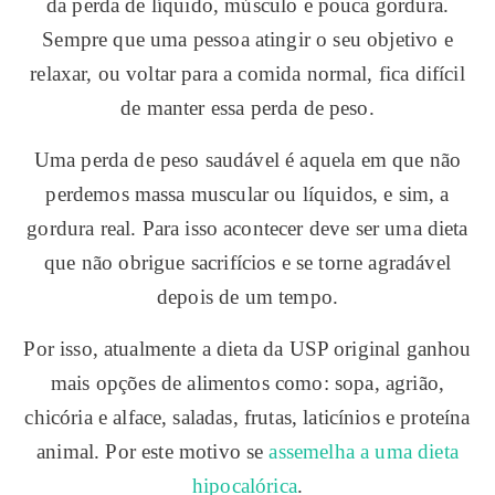
da perda de líquido, músculo e pouca gordura.
Sempre que uma pessoa atingir o seu objetivo e
relaxar, ou voltar para a comida normal, fica difícil
de manter essa perda de peso.
Uma perda de peso saudável é aquela em que não
perdemos massa muscular ou líquidos, e sim, a
gordura real. Para isso acontecer deve ser uma dieta
que não obrigue sacrifícios e se torne agradável
depois de um tempo.
Por isso, atualmente a dieta da USP original ganhou
mais opções de alimentos como: sopa, agrião,
chicória e alface, saladas, frutas, laticínios e proteína
animal. Por este motivo se
assemelha a uma dieta
hipocalórica
.