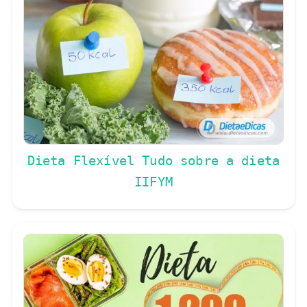
Dieta Flexível Tudo sobre a dieta
IIFYM