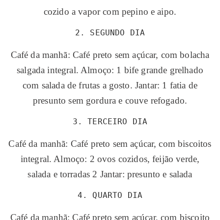
cozido a vapor com pepino e aipo.
2. SEGUNDO DIA
Café da manhã: Café preto sem açúcar, com bolacha
salgada integral. Almoço: 1 bife grande grelhado
com salada de frutas a gosto. Jantar: 1 fatia de
presunto sem gordura e couve refogado.
3. TERCEIRO DIA
Café da manhã: Café preto sem açúcar, com biscoitos
integral. Almoço: 2 ovos cozidos, feijão verde,
salada e torradas 2 Jantar: presunto e salada
4. QUARTO DIA
Café da manhã: Café preto sem açúcar, com biscoito