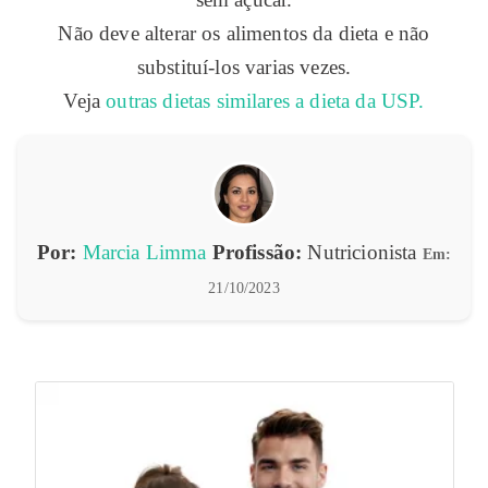
Não deve alterar os alimentos da dieta e não
substituí-los varias vezes.
Veja
outras dietas similares a dieta da USP.
Por:
Marcia Limma
Profissão:
Nutricionista
Em:
21/10/2023