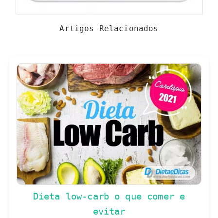
Artigos Relacionados
Dieta low-carb o que comer e
evitar