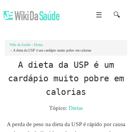
☰
🔍
Wiki da Saúde
Dietas
A dieta da USP é um cardápio muito pobre em calorias
A dieta da USP é um
cardápio muito pobre em
calorias
Tópico:
Dietas
A perda de peso na dieta da USP é rápido por causa