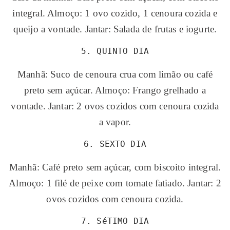
integral. Almoço: 1 ovo cozido, 1 cenoura cozida e
queijo a vontade. Jantar: Salada de frutas e iogurte.
5. QUINTO DIA
Manhã: Suco de cenoura crua com limão ou café
preto sem açúcar. Almoço: Frango grelhado a
vontade. Jantar: 2 ovos cozidos com cenoura cozida
a vapor.
6. SEXTO DIA
Manhã: Café preto sem açúcar, com biscoito integral.
Almoço: 1 filé de peixe com tomate fatiado. Jantar: 2
ovos cozidos com cenoura cozida.
7. SéTIMO DIA