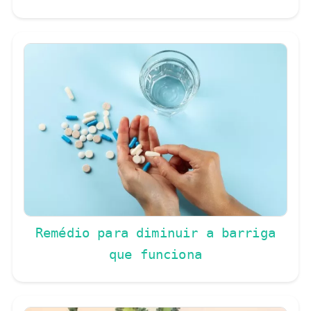
Remédio para diminuir a barriga
que funciona