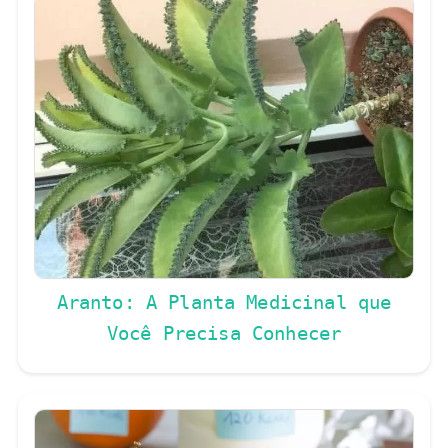
Aranto: A Planta Medicinal que
Você Precisa Conhecer