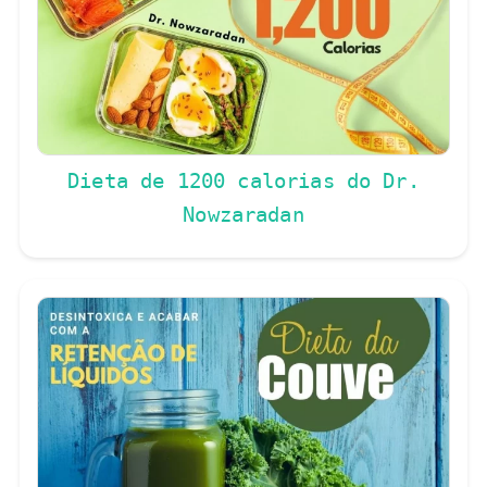
Dieta de 1200 calorias do Dr.
Nowzaradan