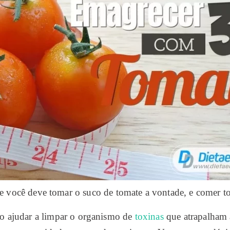
que você deve tomar o suco de tomate a vontade, e comer to
ão ajudar a limpar o organismo de
toxinas
que atrapalham a