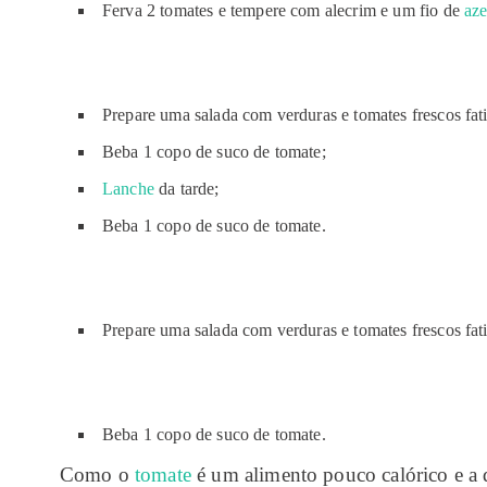
Ferva 2 tomates e tempere com alecrim e um fio de
aze
Prepare uma salada com verduras e tomates frescos fati
Beba 1 copo de suco de tomate;
Lanche
da tarde;
Beba 1 copo de suco de tomate.
Prepare uma salada com verduras e tomates frescos fati
Beba 1 copo de suco de tomate.
Como o
tomate
é um alimento pouco calórico e a di