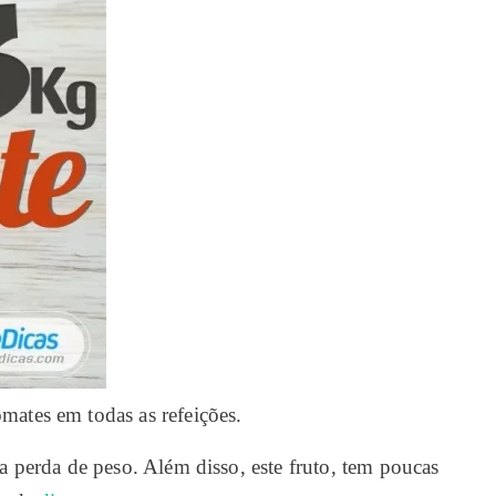
mates em todas as refeições.
 perda de peso. Além disso, este fruto, tem poucas