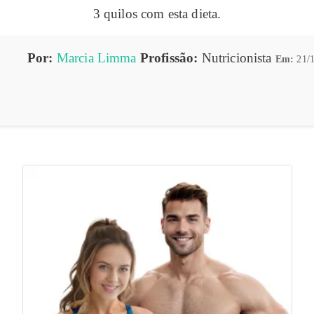
3 quilos com esta dieta.
Por:
Marcia Limma
Profissão:
Nutricionista
Em:
21/1