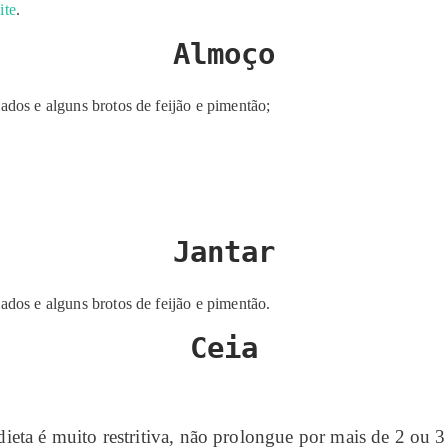
ite
.
Almoço
ados e alguns brotos de feijão e pimentão;
Jantar
ados e alguns brotos de feijão e pimentão.
Ceia
eta é muito restritiva, não prolongue por mais de 2 ou 3 d