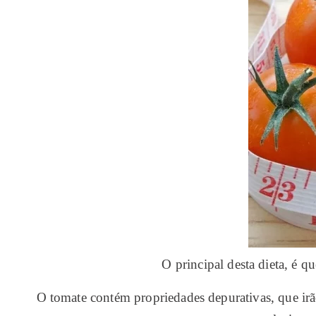
O principal desta dieta, é 
O tomate contém propriedades depurativas, que ir