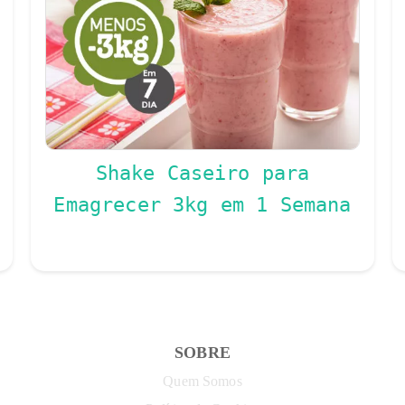
Shake Caseiro para
Emagrecer 3kg em 1 Semana
SOBRE
Quem Somos