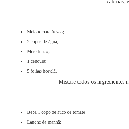
calorias,
Meio tomate fresco;
2 copos de água;
Meio limão;
1 cenoura;
5 folhas hortelã.
Misture todos os ingredientes 
Beba 1 copo de suco de tomate;
Lanche da manhã;