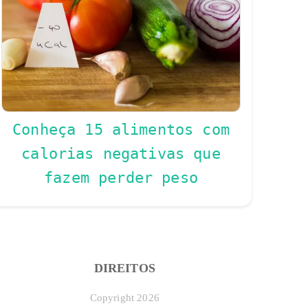
Conheça 15 alimentos com
calorias negativas que
fazem perder peso
DIREITOS
Copyright 2026