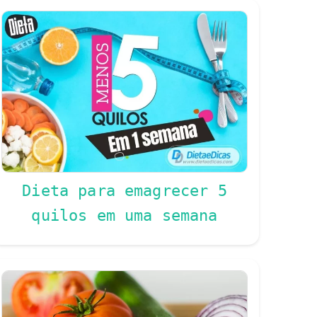
Dieta para emagrecer 5
quilos em uma semana