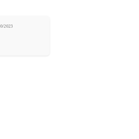
0/2023