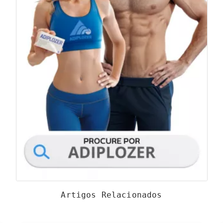
Artigos Relacionados