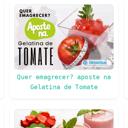
Quer emagrecer? aposte na
Gelatina de Tomate