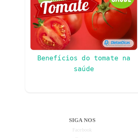
Benefícios do tomate na
saúde
SIGA NOS
Facebook