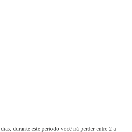
ias, durante este período você irá perder entre 2 a